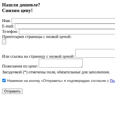
Нашли дешевле?
Снизим цену!
Имя:
E-mail:
Телефон:
Принтскрин страницы с низкой ценой:
Или ссылка на страницу с низкой ценой:
Пожелания по цене:
Звездочкой (*) отмечены поля, обязательные для заполнения.
Нажимая на кнопку «Отправить» я подтверждаю согласие с
По