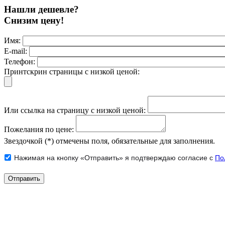
Нашли дешевле?
Снизим цену!
Имя:
E-mail:
Телефон:
Принтскрин страницы с низкой ценой:
Или ссылка на страницу с низкой ценой:
Пожелания по цене:
Звездочкой (*) отмечены поля, обязательные для заполнения.
Нажимая на кнопку «Отправить» я подтверждаю согласие с
По