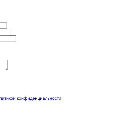
литикой конфиденциальности