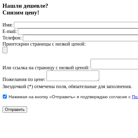
Нашли дешевле?
Снизим цену!
Имя:
E-mail:
Телефон:
Принтскрин страницы с низкой ценой:
Или ссылка на страницу с низкой ценой:
Пожелания по цене:
Звездочкой (*) отмечены поля, обязательные для заполнения.
Нажимая на кнопку «Отправить» я подтверждаю согласие с
По