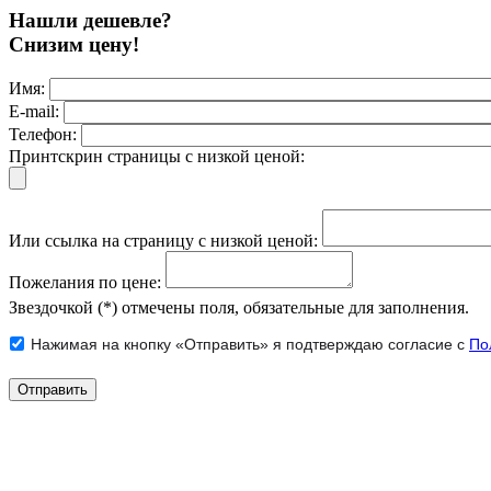
Нашли дешевле?
Снизим цену!
Имя:
E-mail:
Телефон:
Принтскрин страницы с низкой ценой:
Или ссылка на страницу с низкой ценой:
Пожелания по цене:
Звездочкой (*) отмечены поля, обязательные для заполнения.
Нажимая на кнопку «Отправить» я подтверждаю согласие с
По