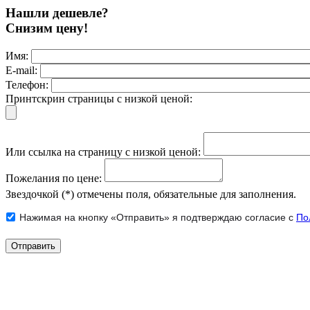
Нашли дешевле?
Снизим цену!
Имя:
E-mail:
Телефон:
Принтскрин страницы с низкой ценой:
Или ссылка на страницу с низкой ценой:
Пожелания по цене:
Звездочкой (*) отмечены поля, обязательные для заполнения.
Нажимая на кнопку «Отправить» я подтверждаю согласие с
По