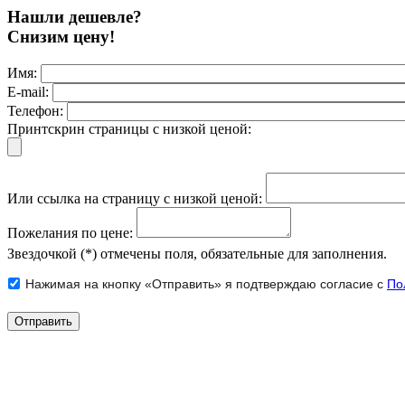
Нашли дешевле?
Снизим цену!
Имя:
E-mail:
Телефон:
Принтскрин страницы с низкой ценой:
Или ссылка на страницу с низкой ценой:
Пожелания по цене:
Звездочкой (*) отмечены поля, обязательные для заполнения.
Нажимая на кнопку «Отправить» я подтверждаю согласие с
По