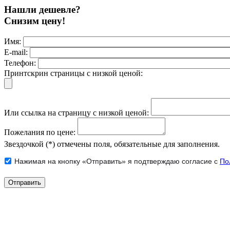
Нашли дешевле?
Снизим цену!
Имя:
E-mail:
Телефон:
Принтскрин страницы с низкой ценой:
Или ссылка на страницу с низкой ценой:
Пожелания по цене:
Звездочкой (*) отмечены поля, обязательные для заполнения.
Нажимая на кнопку «Отправить» я подтверждаю согласие с
По