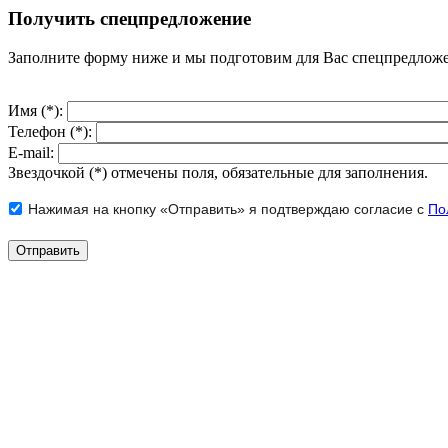
Получить спецпредложение
Заполните форму ниже и мы подготовим для Вас спецпредлож
Имя (*):
Телефон (*):
E-mail:
Звездочкой (*) отмечены поля, обязательные для заполнения.
Нажимая на кнопку «Отправить» я подтверждаю согласие с
По