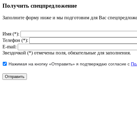
Получить спецпредложение
Заполните форму ниже и мы подготовим для Вас спецпредлож
Имя (*):
Телефон (*):
E-mail:
Звездочкой (*) отмечены поля, обязательные для заполнения.
Нажимая на кнопку «Отправить» я подтверждаю согласие с
По