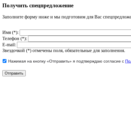
Получить спецпредложение
Заполните форму ниже и мы подготовим для Вас спецпредлож
Имя (*):
Телефон (*):
E-mail:
Звездочкой (*) отмечены поля, обязательные для заполнения.
Нажимая на кнопку «Отправить» я подтверждаю согласие с
По