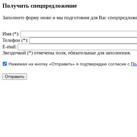
Получить спецпредложение
Заполните форму ниже и мы подготовим для Вас спецпредлож
Имя (*):
Телефон (*):
E-mail:
Звездочкой (*) отмечены поля, обязательные для заполнения.
Нажимая на кнопку «Отправить» я подтверждаю согласие с
По