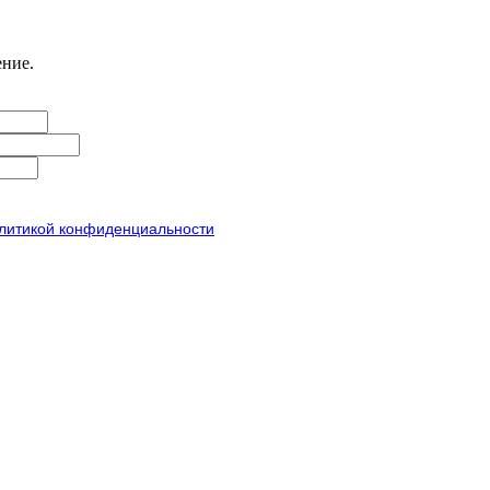
ение.
литикой конфиденциальности