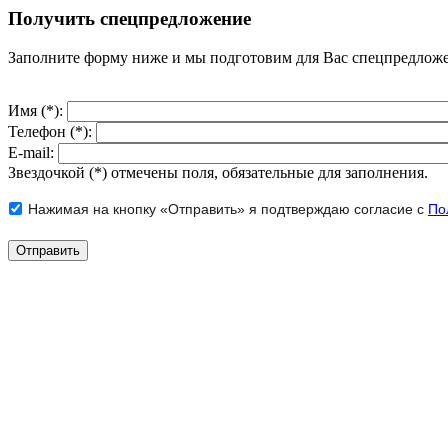
Получить спецпредложение
Заполните форму ниже и мы подготовим для Вас спецпредлож
Имя (*):
Телефон (*):
E-mail:
Звездочкой (*) отмечены поля, обязательные для заполнения.
Нажимая на кнопку «Отправить» я подтверждаю согласие с
По