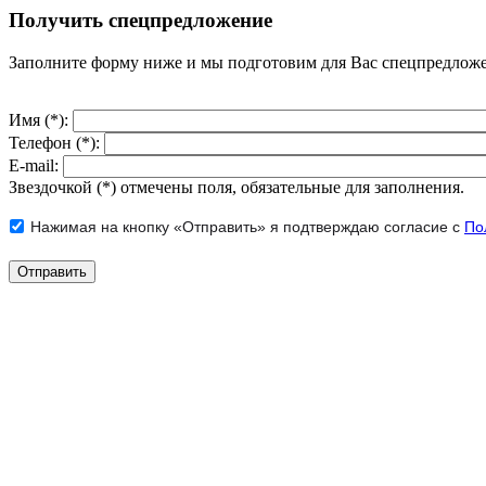
Получить спецпредложение
Заполните форму ниже и мы подготовим для Вас спецпредлож
Имя (*):
Телефон (*):
E-mail:
Звездочкой (*) отмечены поля, обязательные для заполнения.
Нажимая на кнопку «Отправить» я подтверждаю согласие с
По