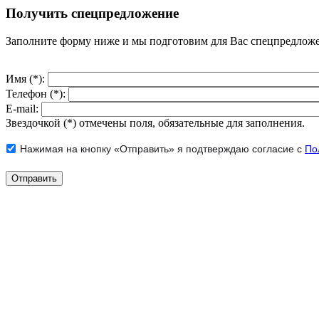
Получить спецпредложение
Заполните форму ниже и мы подготовим для Вас спецпредлож
Имя (*):
Телефон (*):
E-mail:
Звездочкой (*) отмечены поля, обязательные для заполнения.
Нажимая на кнопку «Отправить» я подтверждаю согласие с
По