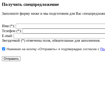
Получить спецпредложение
Заполните форму ниже и мы подготовим для Вас спецпредлож
Имя (*):
Телефон (*):
E-mail:
Звездочкой (*) отмечены поля, обязательные для заполнения.
Нажимая на кнопку «Отправить» я подтверждаю согласие с
По