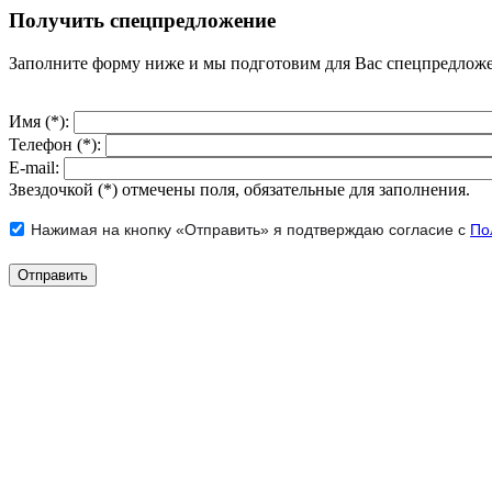
Получить спецпредложение
Заполните форму ниже и мы подготовим для Вас спецпредлож
Имя (*):
Телефон (*):
E-mail:
Звездочкой (*) отмечены поля, обязательные для заполнения.
Нажимая на кнопку «Отправить» я подтверждаю согласие с
По