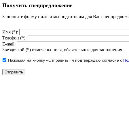
Получить спецпредложение
Заполните форму ниже и мы подготовим для Вас спецпредлож
Имя (*):
Телефон (*):
E-mail:
Звездочкой (*) отмечены поля, обязательные для заполнения.
Нажимая на кнопку «Отправить» я подтверждаю согласие с
По