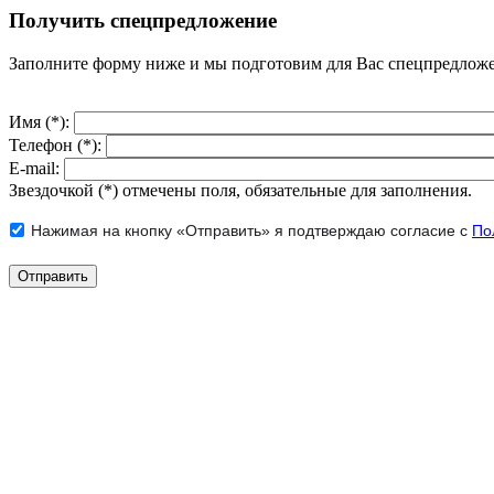
Получить спецпредложение
Заполните форму ниже и мы подготовим для Вас спецпредлож
Имя (*):
Телефон (*):
E-mail:
Звездочкой (*) отмечены поля, обязательные для заполнения.
Нажимая на кнопку «Отправить» я подтверждаю согласие с
По