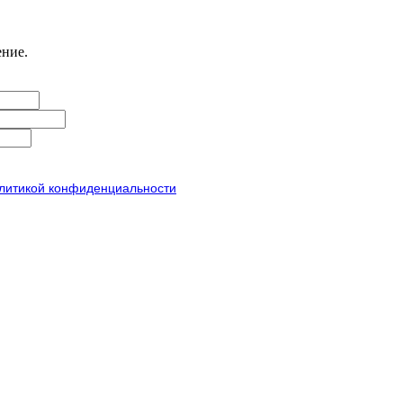
ение.
литикой конфиденциальности