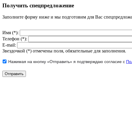
Получить спецпредложение
Заполните форму ниже и мы подготовим для Вас спецпредлож
Имя (*):
Телефон (*):
E-mail:
Звездочкой (*) отмечены поля, обязательные для заполнения.
Нажимая на кнопку «Отправить» я подтверждаю согласие с
По