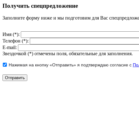
Получить спецпредложение
Заполните форму ниже и мы подготовим для Вас спецпредлож
Имя (*):
Телефон (*):
E-mail:
Звездочкой (*) отмечены поля, обязательные для заполнения.
Нажимая на кнопку «Отправить» я подтверждаю согласие с
По