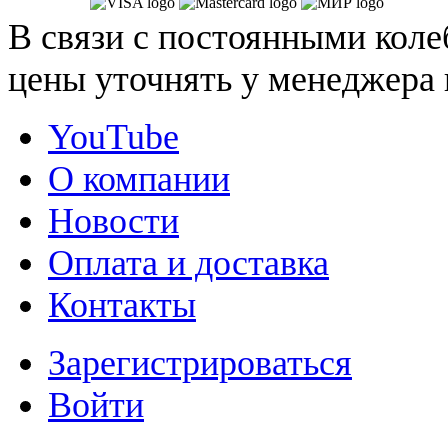
В связи с постоянными коле
цены уточнять у менеджера 
YouTube
О компании
Новости
Оплата и доставка
Контакты
Зарегистрироваться
Войти