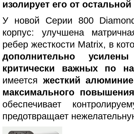
изолирует его от остальной
У новой Серии 800 Diamond
корпус: улучшена матрична
ребер жесткости Matrix, в ко
дополнительно усилен
критически важных по на
имеется
жесткий алюминие
максимального повышения 
обеспечивает контролиру
предотвращает нежелательную