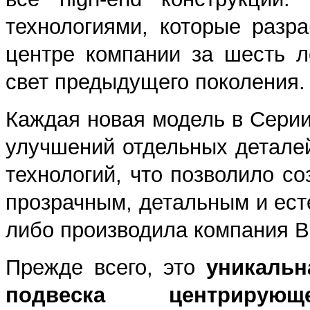
технологиями, которые разр
центре компании за шесть 
свет предыдущего поколения.
Каждая новая модель в Серии
улучшений отдельных детале
технологий, что позволило с
прозрачным, детальным и ест
либо производила компания Bo
Прежде всего, это
уникальн
подвеска центриру