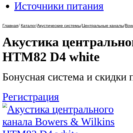
Источники питания
/
/
/
/
Главная
Каталог
Акустические системы
Центральные каналы
Bowe
Акустика центральног
HTM82 D4 white
Бонусная система и скидки 
Регистрация