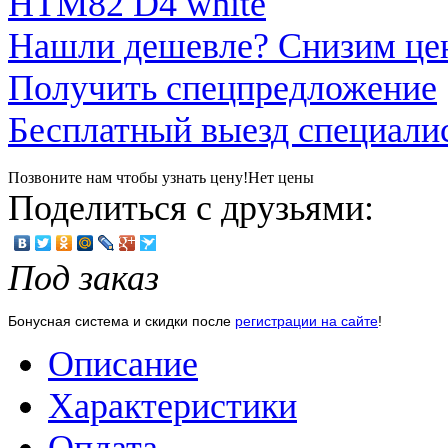
Нашли дешевле? Снизим це
Получить спецпредложение
Бесплатный выезд специали
Позвоните нам чтобы узнать цену!
Нет цены
Поделиться с друзьями:
Под заказ
Бонусная система и скидки после
регистрации на сайте
!
Описание
Характеристики
Оплата