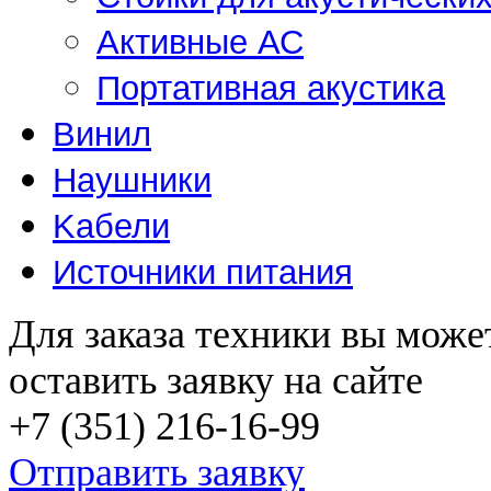
Активные АС
Портативная акустика
Винил
Наушники
Kабели
Источники питания
Для заказа техники вы може
оставить заявку на сайте
+7 (351) 216-16-99
Отправить заявку