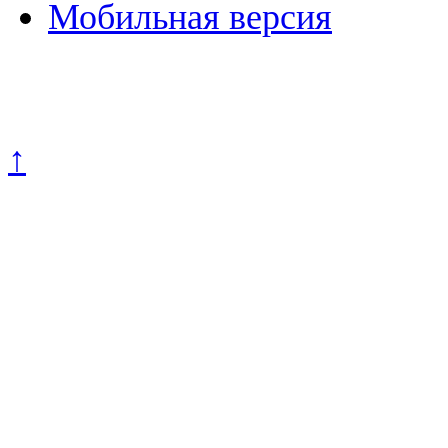
Мобильная версия
Политика конфиденциально
↑