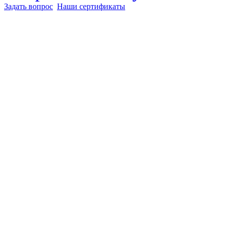
Задать вопрос
Наши сертификаты