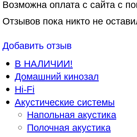
Возможна оплата с сайта с 
Отзывов пока никто не остави
Добавить отзыв
В НАЛИЧИИ!
Домашний кинозал
Hi-Fi
Акустические системы
Напольная акустика
Полочная акустика