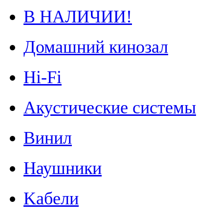
В НАЛИЧИИ!
Домашний кинозал
Hi-Fi
Акустические системы
Винил
Наушники
Kабели