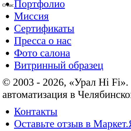
Портфолио
О нас
Миссия
Сертификаты
Пресса о нас
Фото салона
Витринный образец
© 2003 - 2026, «Урал Hi Fi
автоматизация в Челябинско
Контакты
Оставьте отзыв в Маркет.