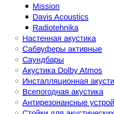
Mission
Davis Acoustics
Radiotehnika
Настенная акустика
Сабвуферы активные
Саундбары
Акустика Dolby Atmos
Инсталляционная акусти
Всепогодная акустика
Антирезонансные устрой
Стойки для акустически