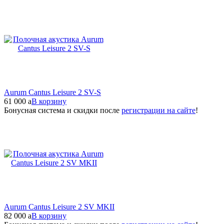
Aurum Cantus Leisure 2 SV-S
61 000
a
В корзину
Бонусная система и скидки после
регистрации на сайте
!
Aurum Cantus Leisure 2 SV MKII
82 000
a
В корзину