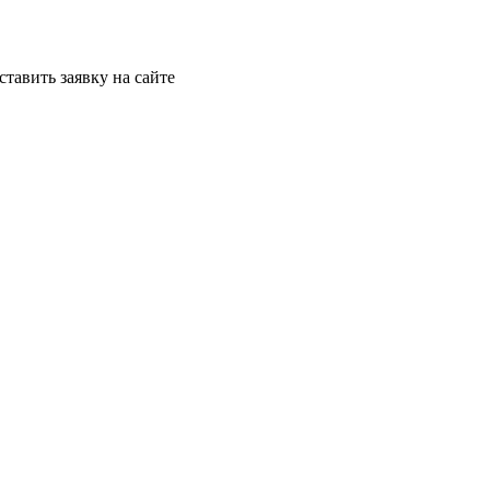
ставить заявку на сайте