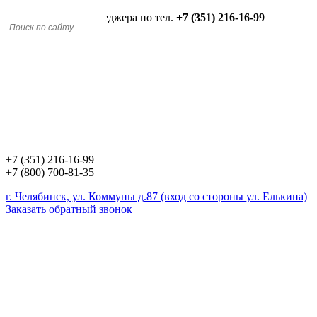
 цены уточнять у менеджера по тел.
+7 (351) 216-16-99
+7 (351) 216-16-99
+7 (800) 700-81-35
г. Челябинск, ул. Коммуны д.87 (вход со стороны ул. Елькина)
Заказать обратный звонок