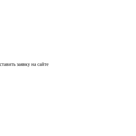
ставить заявку на сайте