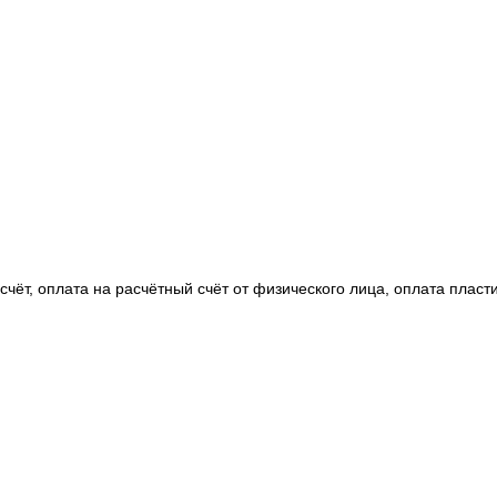
чёт, оплата на расчётный счёт от физического лица, оплата пласт