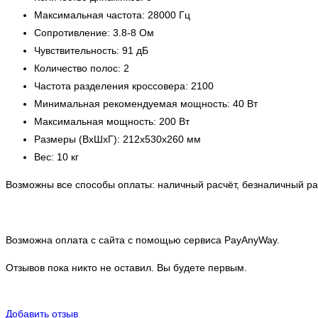
Максимальная частота: 28000 Гц
Сопротивление: 3.8-8 Ом
Чувствительность: 91 дБ
Количество полос: 2
Частота разделения кроссовера: 2100
Минимальная рекомендуемая мощность: 40 Вт
Максимальная мощность: 200 Вт
Размеры (ВхШхГ): 212х530х260 мм
Вес: 10 кг
Возможны все способы оплаты: наличный расчёт, безналичный рас
Возможна оплата с сайта с помощью сервиса PayAnyWay.
Отзывов пока никто не оставил. Вы будете первым.
Добавить отзыв