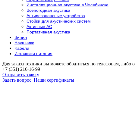
Инсталляционная акустика в Челябинске
Всепогодная акустика
Антирезонансные устройства
Стойки для акустических систем
Активные АС
Портативная акустика
Винил
Наушники
Kабели
Источники питания
Для заказа техники вы можете обратиться по телефонам, либо о
+7 (351) 216-16-99
Отправить заявку
Задать вопрос
Наши сертификаты