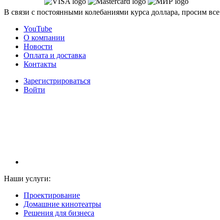
В связи с постоянными колебаниями курса доллара, просим все
YouTube
О компании
Новости
Оплата и доставка
Контакты
Зарегистрироваться
Войти
НАМ ДОВЕРЯЮТ С 2003 ГОДА
Наши услуги:
Проектирование
Домашние кинотеатры
Решения для бизнеса