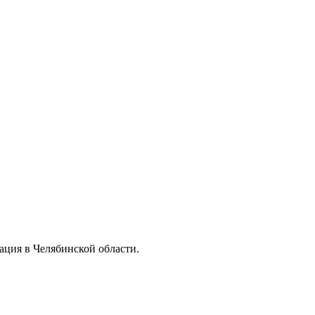
ация в Челябинской области.