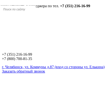
 цены уточнять у менеджера по тел.
+7 (351) 216-16-99
+7 (351) 216-16-99
+7 (800) 700-81-35
г. Челябинск, ул. Коммуны д.87 (вход со стороны ул. Елькина)
Заказать обратный звонок