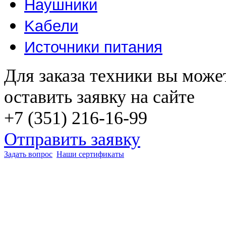
Наушники
Kабели
Источники питания
Для заказа техники вы може
оставить заявку на сайте
+7 (351) 216-16-99
Отправить заявку
Задать вопрос
Наши сертификаты