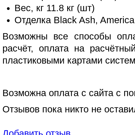
Вес, кг 11.8 кг (шт)
Отделка Black Ash, America
Возможны все способы опла
расчёт, оплата на расчётны
пластиковыми картами систем 
Возможна оплата с сайта с 
Отзывов пока никто не остави
Добавить отзыв