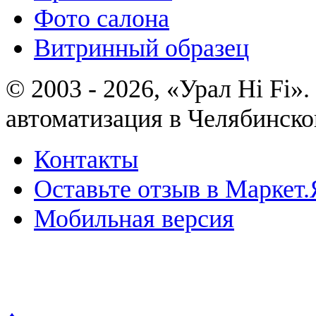
Фото салона
Витринный образец
© 2003 - 2026, «Урал Hi Fi
автоматизация в Челябинско
Контакты
Оставьте отзыв в Маркет.
Мобильная версия
Политика конфиденциально