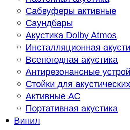
Сабвуферы активные
Саундбары
Акустика Dolby Atmos
Инсталляционная акусти
Всепогодная акустика
Антирезонансные устрой
Стойки для акустически
Активные АС
Портативная акустика
Винил