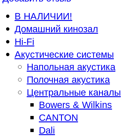
В НАЛИЧИИ!
Домашний кинозал
Hi-Fi
Акустические системы
Напольная акустика
Полочная акустика
Центральные каналы
Bowers & Wilkins
CANTON
Dali