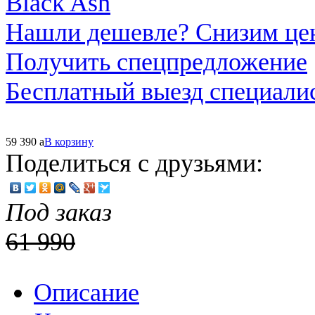
Нашли дешевле? Снизим це
Получить спецпредложение
Бесплатный выезд специали
59 390
a
В корзину
Поделиться с друзьями:
Под заказ
61 990
Описание