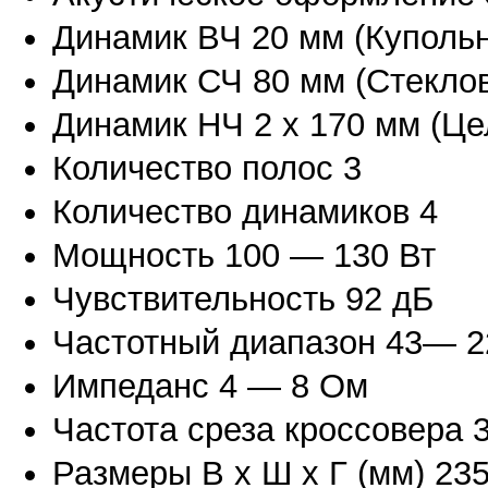
Динамик ВЧ 20 мм (Куполь
Динамик СЧ 80 мм (Стекло
Динамик НЧ 2 х 170 мм (Ц
Количество полос 3
Количество динамиков 4
Мощность 100 — 130 Вт
Чувствительность 92 дБ
Частотный диапазон 43— 2
Импеданс 4 — 8 Ом
Частота среза кроссовера 
Размеры В х Ш х Г (мм) 235