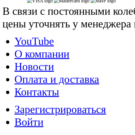
В связи с постоянными коле
цены уточнять у менеджера 
YouTube
О компании
Новости
Оплата и доставка
Контакты
Зарегистрироваться
Войти