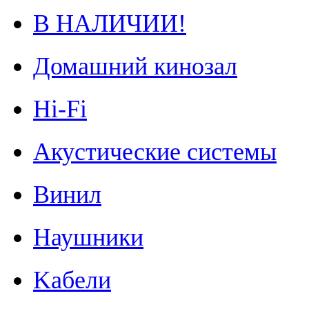
В НАЛИЧИИ!
Домашний кинозал
Hi-Fi
Акустические системы
Винил
Наушники
Kабели