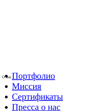
Портфолио
О нас
Миссия
Сертификаты
Пресса о нас