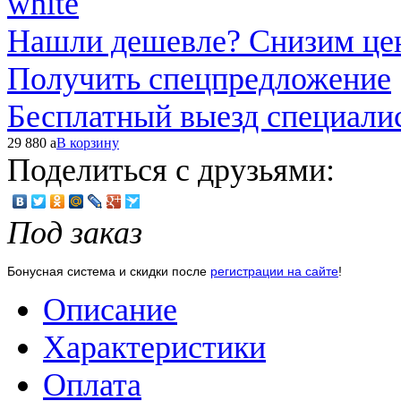
Нашли дешевле? Снизим це
Получить спецпредложение
Бесплатный выезд специали
29 880
a
В корзину
Поделиться с друзьями:
Под заказ
Бонусная система и скидки после
регистрации на сайте
!
Описание
Характеристики
Оплата