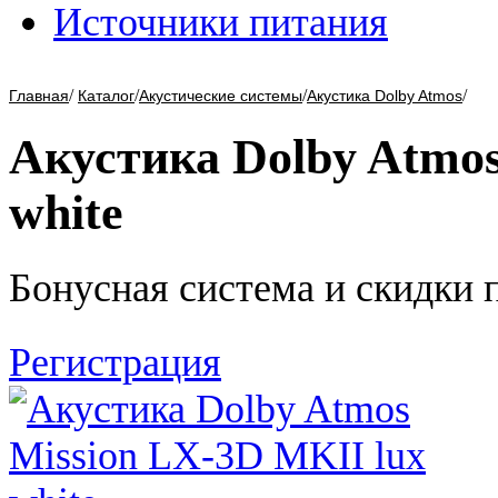
Источники питания
/
/
/
/
Главная
Каталог
Акустические системы
Акустика Dolby Atmos
Акустика Dolby Atmos
white
Бонусная система и скидки 
Регистрация