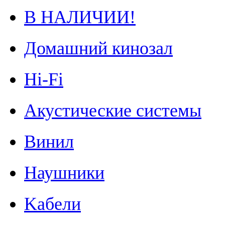
В НАЛИЧИИ!
Домашний кинозал
Hi-Fi
Акустические системы
Винил
Наушники
Kабели