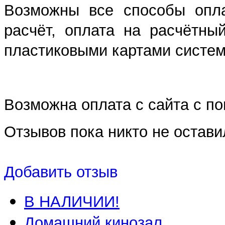
Возможны все способы опла
расчёт, оплата на расчётны
пластиковыми картами систем 
Возможна оплата с сайта с 
Отзывов пока никто не остави
Добавить отзыв
В НАЛИЧИИ!
Домашний кинозал