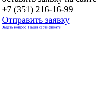
+7 (351) 216-16-99
Отправить заявку
Задать вопрос
Наши сертификаты