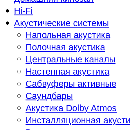
Hi-Fi
Акустические системы
Напольная акустика
Полочная акустика
Центральные каналы
Настенная акустика
Сабвуферы активные
Саундбары
Акустика Dolby Atmos
Инсталляционная акусти