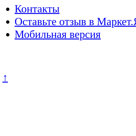
Контакты
Оставьте отзыв в Маркет.
Мобильная версия
Политика конфиденциально
↑