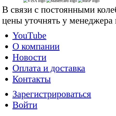
В связи с постоянными коле
цены уточнять у менеджера 
YouTube
О компании
Новости
Оплата и доставка
Контакты
Зарегистрироваться
Войти