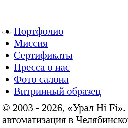
Портфолио
О нас
Миссия
Сертификаты
Пресса о нас
Фото салона
Витринный образец
© 2003 - 2026, «Урал Hi Fi
автоматизация в Челябинско