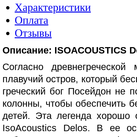
Характеристики
Оплата
Отзывы
Описание: ISOACOUSTICS De
Согласно древнегреческой 
плавучий остров, который бес
греческий бог Посейдон не п
колонны, чтобы обеспечить б
детей. Эта легенда хорошо
IsoAcoustics Delos. В ее о