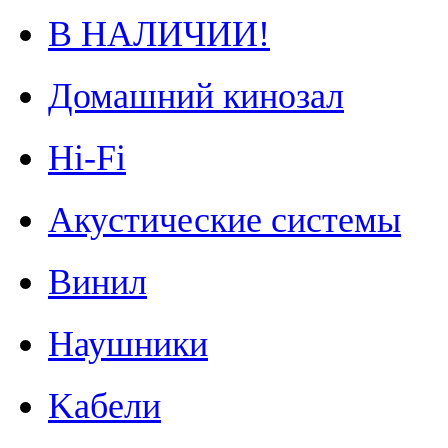
В НАЛИЧИИ!
Домашний кинозал
Hi-Fi
Акустические системы
Винил
Наушники
Kабели