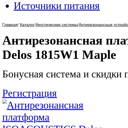
Источники питания
/
/
/
Главная
Каталог
Акустические системы
Антирезонансные устройс
Антирезонансная пл
Delos 1815W1 Maple
Бонусная система и скидки 
Регистрация