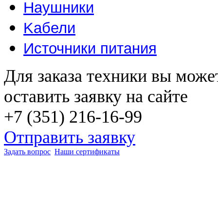
Наушники
Kабели
Источники питания
Для заказа техники вы може
оставить заявку на сайте
+7 (351) 216-16-99
Отправить заявку
Задать вопрос
Наши сертификаты