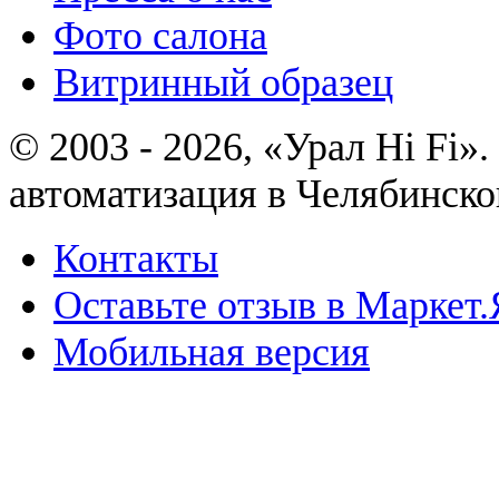
Фото салона
Витринный образец
© 2003 - 2026, «Урал Hi Fi
автоматизация в Челябинско
Контакты
Оставьте отзыв в Маркет.
Мобильная версия
Политика конфиденциально