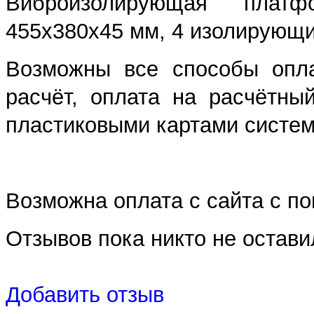
Виброизолирующая платф
455x380x45 мм, 4 изолирующих
Возможны все способы опла
расчёт, оплата на расчётны
пластиковыми картами систем 
Возможна оплата с сайта с 
Отзывов пока никто не остави
Добавить отзыв