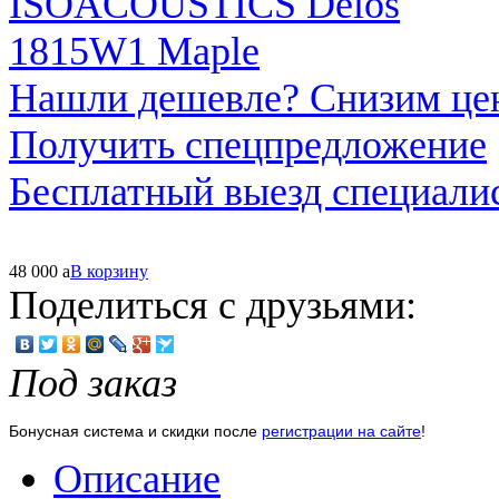
Нашли дешевле? Снизим це
Получить спецпредложение
Бесплатный выезд специали
48 000
a
В корзину
Поделиться с друзьями:
Под заказ
Бонусная система и скидки после
регистрации на сайте
!
Описание