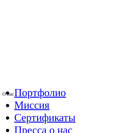
Портфолио
О нас
Миссия
Сертификаты
Пресса о нас