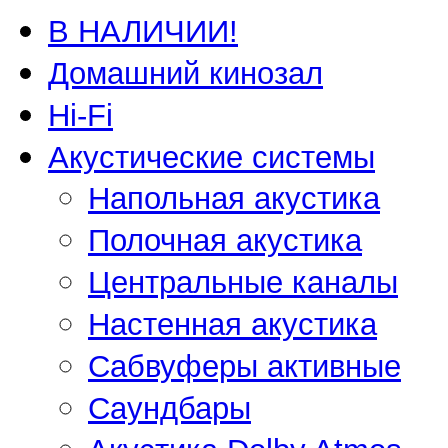
В НАЛИЧИИ!
Домашний кинозал
Hi-Fi
Акустические системы
Напольная акустика
Полочная акустика
Центральные каналы
Настенная акустика
Сабвуферы активные
Саундбары