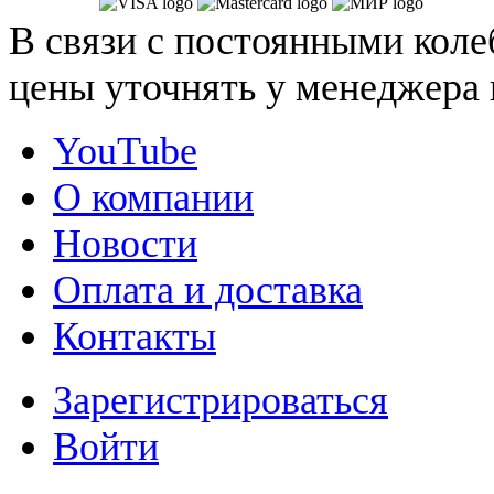
В связи с постоянными коле
цены уточнять у менеджера 
YouTube
О компании
Новости
Оплата и доставка
Контакты
Зарегистрироваться
Войти