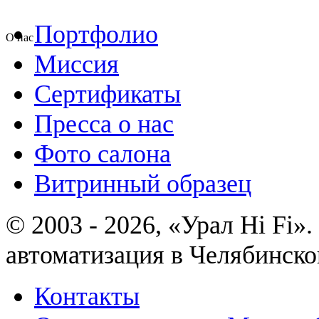
Портфолио
О нас
Миссия
Сертификаты
Пресса о нас
Фото салона
Витринный образец
© 2003 - 2026, «Урал Hi Fi
автоматизация в Челябинско
Контакты