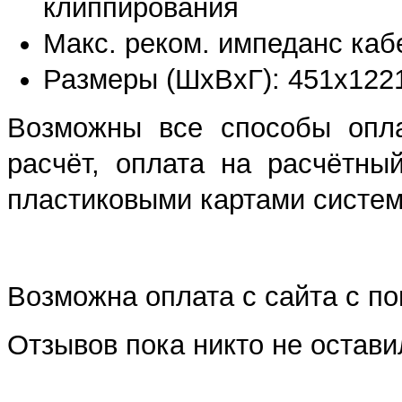
клиппирования
Макс. реком. импеданс каб
Размеры (ШхВхГ): 451х1221х
Возможны все способы опла
расчёт, оплата на расчётны
пластиковыми картами систем 
Возможна оплата с сайта с 
Отзывов пока никто не остави