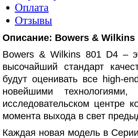
Оплата
Отзывы
Описание: Bowers & Wilkins
Bowers & Wilkins 801 D4 – 
высочайший стандарт качес
будут оценивать все high-e
новейшими технологиями,
исследовательском центре к
момента выхода в свет преды
Каждая новая модель в Серии