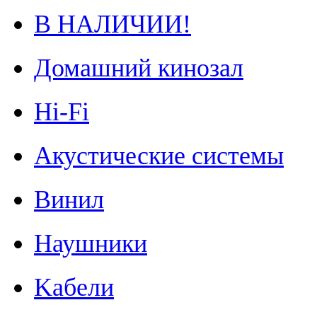
В НАЛИЧИИ!
Домашний кинозал
Hi-Fi
Акустические системы
Винил
Наушники
Kабели