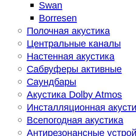
Swan
Borresen
Полочная акустика
Центральные каналы
Настенная акустика
Сабвуферы активные
Саундбары
Акустика Dolby Atmos
Инсталляционная акусти
Всепогодная акустика
Антирезонансные устрой