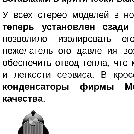
У всех стерео моделей в н
теперь установлен сзади
позволило изолировать ег
нежелательного давления во
обеспечить отвод тепла, что 
и легкости сервиса. В кро
конденсаторы фирмы
M
качества
.