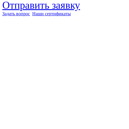
Отправить заявку
Задать вопрос
Наши сертификаты