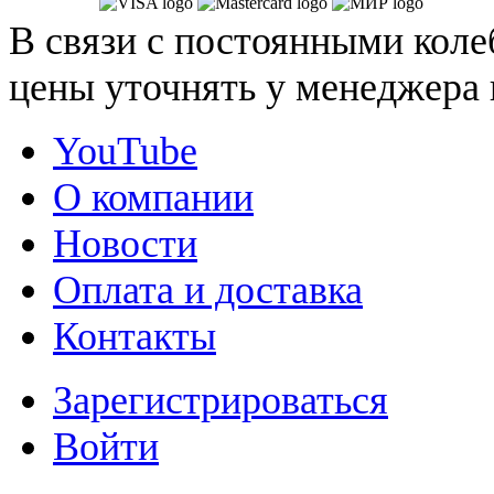
В связи с постоянными коле
цены уточнять у менеджера 
YouTube
О компании
Новости
Оплата и доставка
Контакты
Зарегистрироваться
Войти