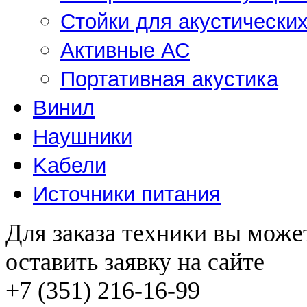
Стойки для акустически
Активные АС
Портативная акустика
Винил
Наушники
Kабели
Источники питания
Для заказа техники вы може
оставить заявку на сайте
+7 (351) 216-16-99