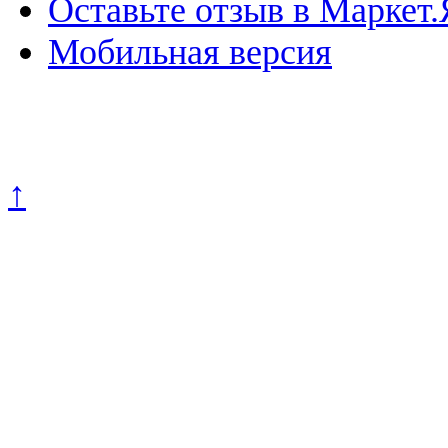
Оставьте отзыв в Маркет.
Мобильная версия
Политика конфиденциально
↑