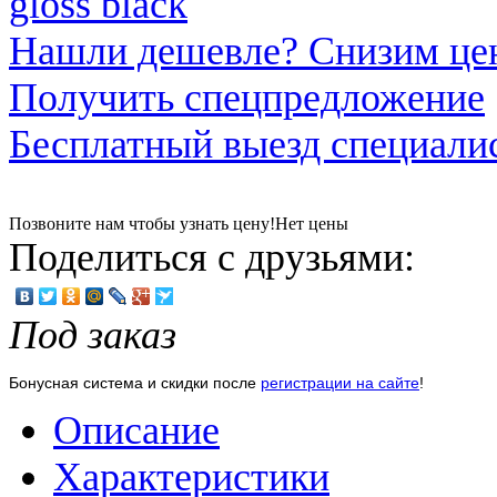
Нашли дешевле? Снизим це
Получить спецпредложение
Бесплатный выезд специали
Позвоните нам чтобы узнать цену!
Нет цены
Поделиться с друзьями:
Под заказ
Бонусная система и скидки после
регистрации на сайте
!
Описание
Характеристики