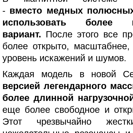
-
вместо
медных полюсных
использовать более 
вариант.
После этого все пр
более открыто, масштабнее,
уровень искажений и шумов.
Каждая модель в новой С
версией легендарного масс
более длинной нагрузочно
еще более свободное и откр
Этот чрезвычайно жест