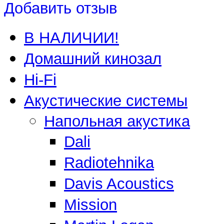
Добавить отзыв
В НАЛИЧИИ!
Домашний кинозал
Hi-Fi
Акустические системы
Напольная акустика
Dali
Radiotehnika
Davis Acoustics
Mission