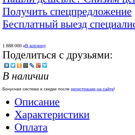
Получить спецпредложение
Бесплатный выезд специали
1 888 000
a
В корзину
Поделиться с друзьями:
В наличии
Бонусная система и скидки после
регистрации на сайте
!
Описание
Характеристики
Оплата