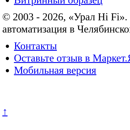
© 2003 - 2026, «Урал Hi Fi
автоматизация в Челябинско
Контакты
Оставьте отзыв в Маркет.
Мобильная версия
Политика конфиденциально
↑