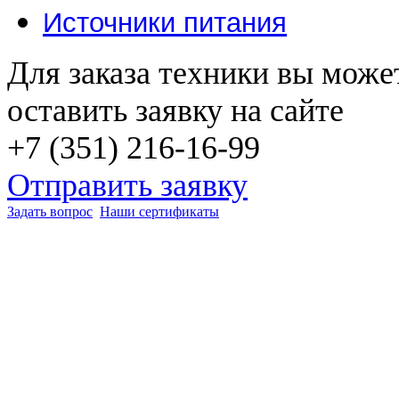
Источники питания
Для заказа техники вы може
оставить заявку на сайте
+7 (351) 216-16-99
Отправить заявку
Задать вопрос
Наши сертификаты