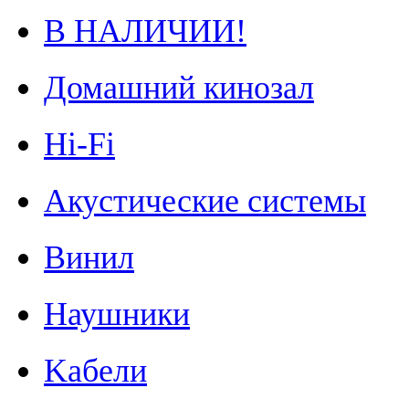
В НАЛИЧИИ!
Домашний кинозал
Hi-Fi
Акустические системы
Винил
Наушники
Kабели