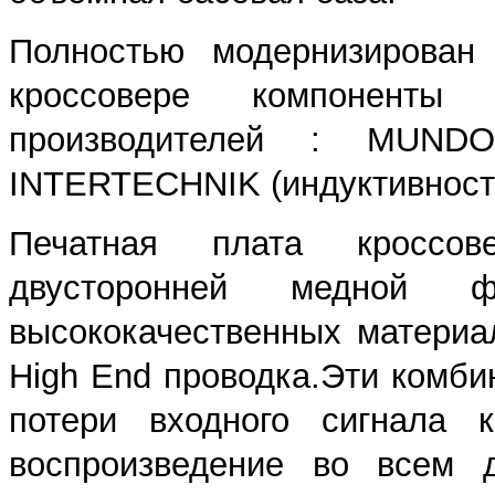
Полностью модернизирован 
кроссовере компоненты
производителей : MUNDO
INTERTECHNIK (индуктивност
Печатная плата кроссов
двусторонней медной
высококачественных материа
High End проводка.Эти комби
потери входного сигнала к
воспроизведение во всем д