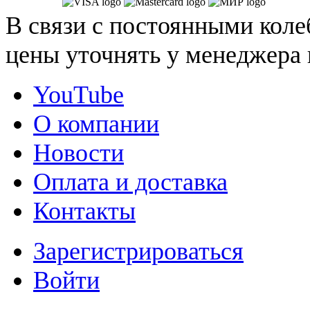
В связи с постоянными коле
цены уточнять у менеджера 
YouTube
О компании
Новости
Оплата и доставка
Контакты
Зарегистрироваться
Войти