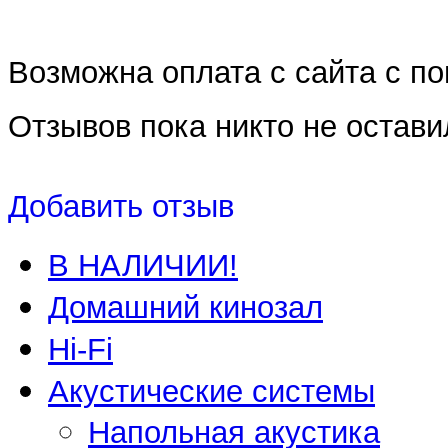
Возможна оплата с сайта с 
Отзывов пока никто не остави
Добавить отзыв
В НАЛИЧИИ!
Домашний кинозал
Hi-Fi
Акустические системы
Напольная акустика