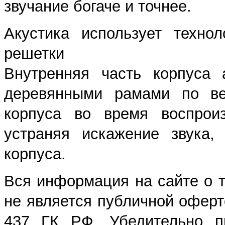
звучание богаче и точнее.
Акустика использует техно
решетки
Внутренняя часть корпуса 
деревянными рамами по вер
корпуса во время воспроиз
устраняя искажение звука,
корпуса.
Вся информация на сайте о т
не является публичной оферто
437 ГК РФ. Убедительно п