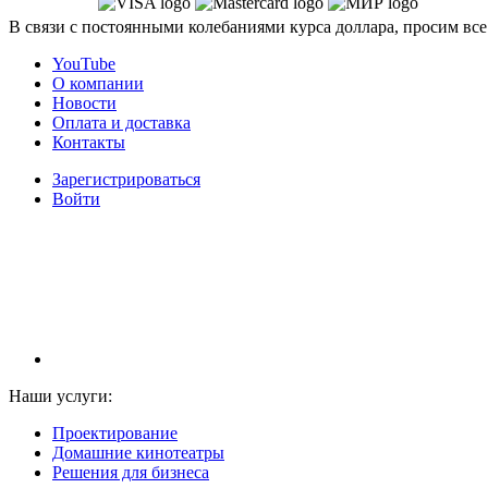
В связи с постоянными колебаниями курса доллара, просим все
YouTube
О компании
Новости
Оплата и доставка
Контакты
Зарегистрироваться
Войти
НАМ ДОВЕРЯЮТ С 2003 ГОДА
Наши услуги:
Проектирование
Домашние кинотеатры
Решения для бизнеса