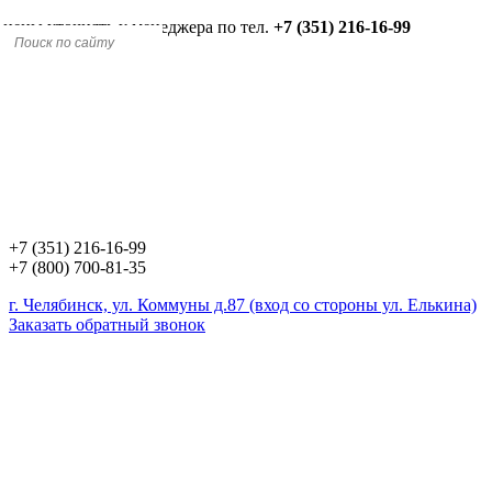
 цены уточнять у менеджера по тел.
+7 (351) 216-16-99
+7 (351) 216-16-99
+7 (800) 700-81-35
г. Челябинск, ул. Коммуны д.87 (вход со стороны ул. Елькина)
Заказать обратный звонок