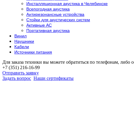
Инсталляционная акустика в Челябинске
Всепогодная акустика
Антирезонансные устройства
Стойки для акустических систем
Активные АС
Портативная акустика
Винил
Наушники
Kабели
Источники питания
Для заказа техники вы можете обратиться по телефонам, либо о
+7 (351) 216-16-99
Отправить заявку
Задать вопрос
Наши сертификаты