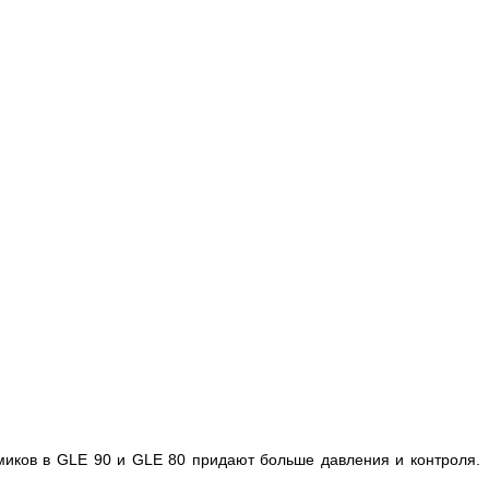
иков в GLE 90 и GLE 80 придают больше давления и контроля.