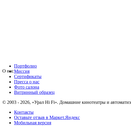
Портфолио
О нас
Миссия
Сертификаты
Пресса о нас
Фото салона
Витринный образец
© 2003 - 2026, «Урал Hi Fi». Домашние кинотеатры и автоматиз
Контакты
Оставьте отзыв в Маркет.Яндекс
Мобильная версия