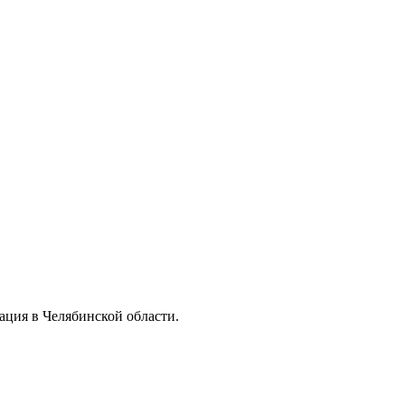
ация в Челябинской области.