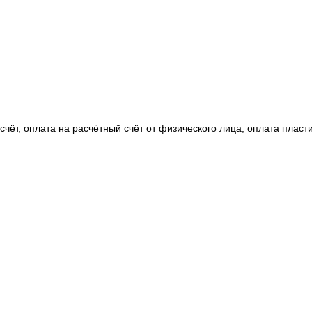
чёт, оплата на расчётный счёт от физического лица, оплата пласт