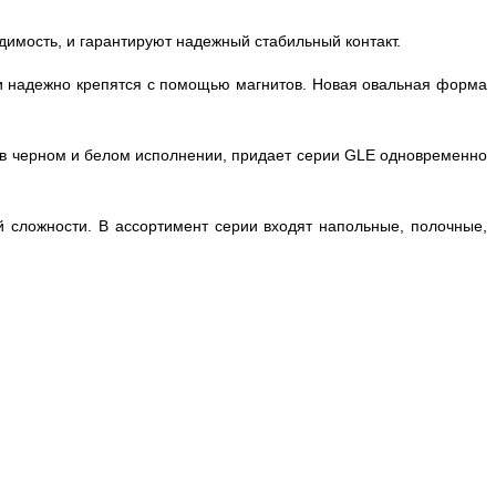
имость, и гарантируют надежный стабильный контакт.
 и надежно крепятся с помощью магнитов. Новая овальная форма
 в черном и белом исполнении, придает серии GLE одновременно
 сложности. В ассортимент серии входят напольные, полочные,