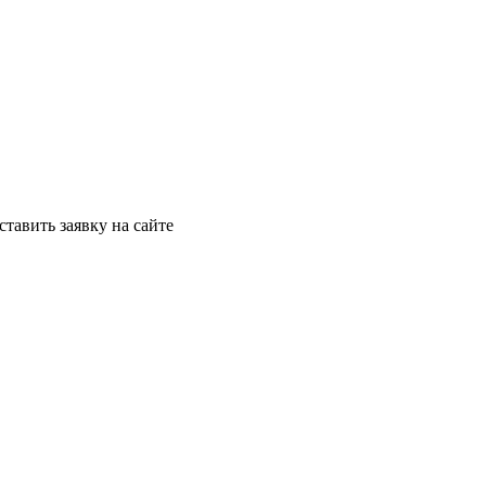
ставить заявку на сайте