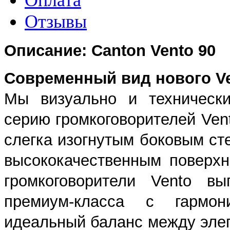
Отзывы
Описание: Canton Vento 90
Современный вид нового V
Мы визуально и техническ
серию громкоговорителей Ven
слегка изогнутым боковым ст
высококачественным поверхн
громкоговорители Vento вы
премиум-класса с гармон
идеальный баланс между эле