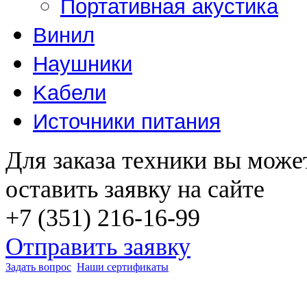
Портативная акустика
Винил
Наушники
Kабели
Источники питания
Для заказа техники вы може
оставить заявку на сайте
+7 (351) 216-16-99
Отправить заявку
Задать вопрос
Наши сертификаты