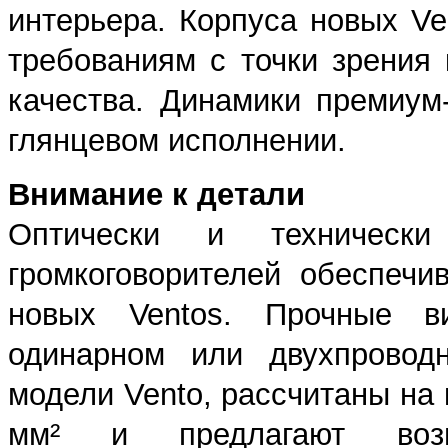
интерьера. Корпуса новых V
требованиям с точки зрения 
качества. Динамики премиум
глянцевом исполнении.
Внимание к детали
Оптически и техническ
громкоговорителей обеспеч
новых Ventos. Прочные в
одинарном или двухпровод
модели Vento, рассчитаны на
мм² и предлагают возм