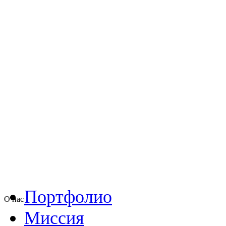
Портфолио
О нас
Миссия