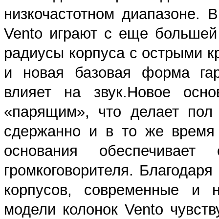
низкочастотном диапазоне. В
Vento играют с еще большей 
радиусы корпуса с острыми 
и новая базовая форма гар
влияет на звук.Новое осно
«парящим», что делает пол 
сдержанно и в то же время 
основания обеспечивает 
громкоговорителя. Благодар
корпусов, современные и н
модели колонок Vento чувств