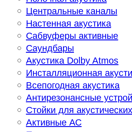
Центральные каналы
Настенная акустика
Сабвуферы активные
Саундбары
Акустика Dolby Atmos
Инсталляционная акусти
Всепогодная акустика
Антирезонансные устрой
Стойки для акустически
Активные АС