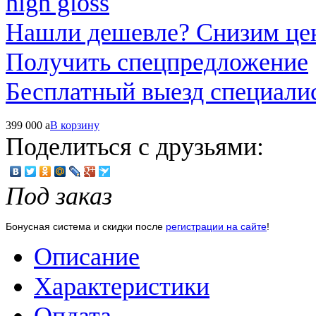
Нашли дешевле? Снизим це
Получить спецпредложение
Бесплатный выезд специали
399 000
a
В корзину
Поделиться с друзьями:
Под заказ
Бонусная система и скидки после
регистрации на сайте
!
Описание
Характеристики
Оплата