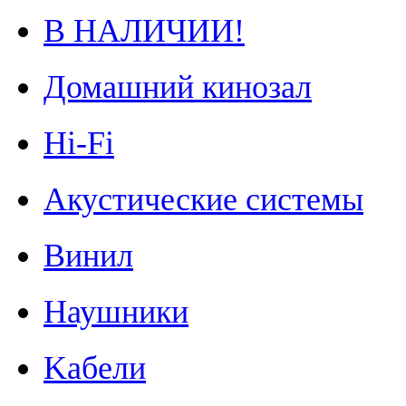
В НАЛИЧИИ!
Домашний кинозал
Hi-Fi
Акустические системы
Винил
Наушники
Kабели