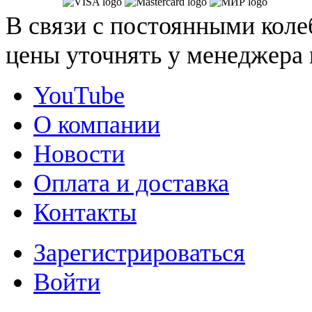
В связи с постоянными коле
цены уточнять у менеджера 
YouTube
О компании
Новости
Оплата и доставка
Контакты
Зарегистрироваться
Войти