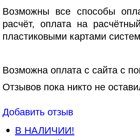
Возможны все способы опла
расчёт, оплата на расчётны
пластиковыми картами систем 
Возможна оплата с сайта с 
Отзывов пока никто не остави
Добавить отзыв
В НАЛИЧИИ!