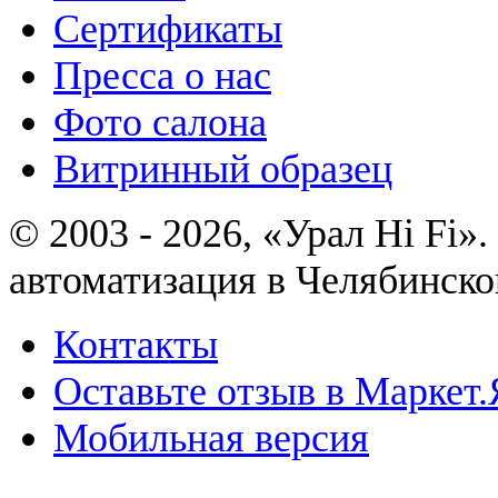
Сертификаты
Пресса о нас
Фото салона
Витринный образец
© 2003 - 2026, «Урал Hi Fi
автоматизация в Челябинско
Контакты
Оставьте отзыв в Маркет.
Мобильная версия