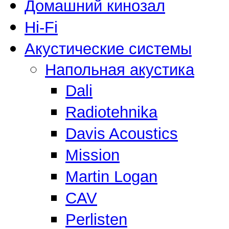
Домашний кинозал
Hi-Fi
Акустические системы
Напольная акустика
Dali
Radiotehnika
Davis Acoustics
Mission
Martin Logan
CAV
Perlisten