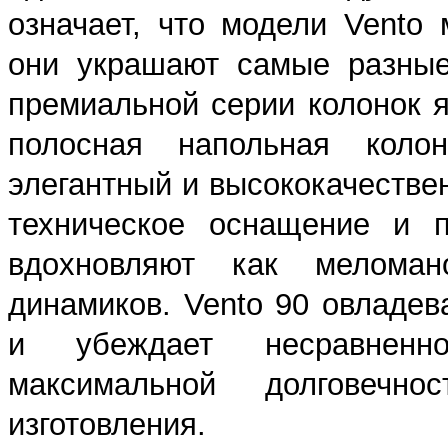
означает, что модели Vento
они украшают самые разные
премиальной серии колонок я
полосная напольная коло
элегантный и высококачестве
техническое оснащение и п
вдохновляют как меломан
динамиков. Vento 90 овладе
и убеждает несравненн
максимальной долговечн
изготовления.