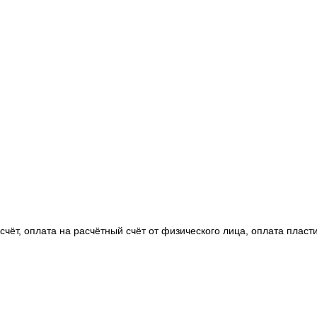
чёт, оплата на расчётный счёт от физического лица, оплата пласт