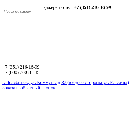
 цены уточнять у менеджера по тел.
+7 (351) 216-16-99
+7 (351) 216-16-99
+7 (800) 700-81-35
г. Челябинск, ул. Коммуны д.87 (вход со стороны ул. Елькина)
Заказать обратный звонок