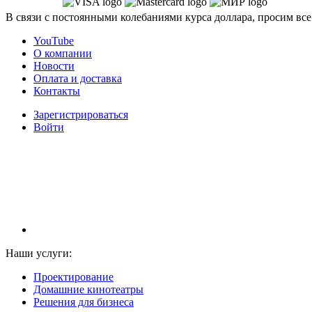
В связи с постоянными колебаниями курса доллара, просим все
YouTube
О компании
Новости
Оплата и доставка
Контакты
Зарегистрироваться
Войти
НАМ ДОВЕРЯЮТ С 2003 ГОДА
Наши услуги:
Проектирование
Домашние кинотеатры
Решения для бизнеса