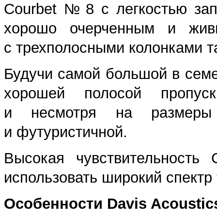
Courbet № 8 с легкостью за
хорошо очерченным и жив
с трехполосными колонками т
Будучи самой большой в семе
хорошей полосой пропуск
и несмотря на размеры
и футуристичной.
Высокая чувствительность 
использовать широкий спектр
Особенности Davis Acoustics