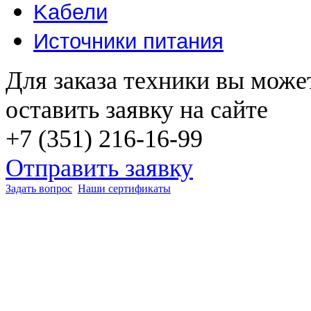
Kабели
Источники питания
Для заказа техники вы може
оставить заявку на сайте
+7 (351) 216-16-99
Отправить заявку
Задать вопрос
Наши сертификаты