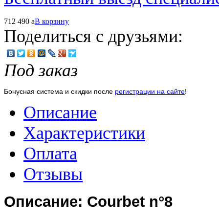
712 490
a
В корзину
Поделиться с друзьями:
Под заказ
Бонусная система и скидки после
регистрации на сайте
!
Описание
Характеристики
Оплата
Отзывы
Описание: Courbet n°8