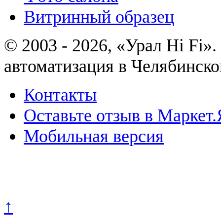
Витринный образец
© 2003 - 2026, «Урал Hi Fi
автоматизация в Челябинско
Контакты
Оставьте отзыв в Маркет.
Мобильная версия
Политика конфиденциально
↑