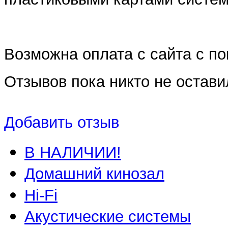
Возможна оплата с сайта с 
Отзывов пока никто не остави
Добавить отзыв
В НАЛИЧИИ!
Домашний кинозал
Hi-Fi
Акустические системы