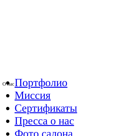
Портфолио
О нас
Миссия
Сертификаты
Пресса о нас
Фото салона