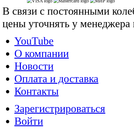
В связи с постоянными коле
цены уточнять у менеджера 
YouTube
О компании
Новости
Оплата и доставка
Контакты
Зарегистрироваться
Войти