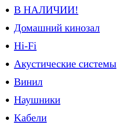
В НАЛИЧИИ!
Домашний кинозал
Hi-Fi
Акустические системы
Винил
Наушники
Kабели