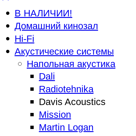
В НАЛИЧИИ!
Домашний кинозал
Hi-Fi
Акустические системы
Напольная акустика
Dali
Radiotehnika
Davis Acoustics
Mission
Martin Logan