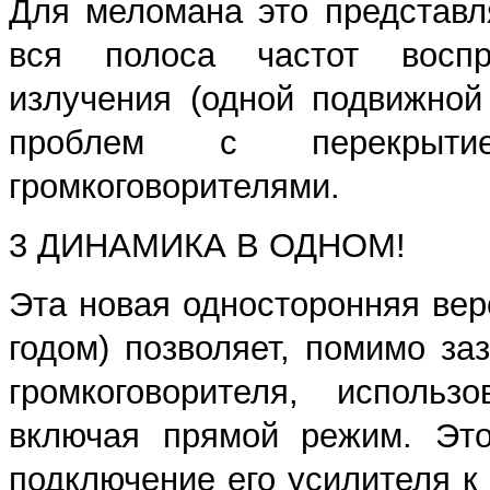
Для меломана это представл
вся полоса частот воспр
излучения (одной подвижной
проблем с перекрыт
громкоговорителями.
3 ДИНАМИКА В ОДНОМ!
Эта новая односторонняя вер
годом) позволяет, помимо за
громкоговорителя, использ
включая прямой режим. Это
подключение его усилителя к