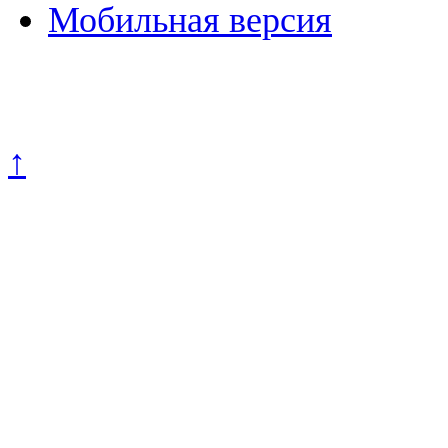
Мобильная версия
Политика конфиденциально
↑