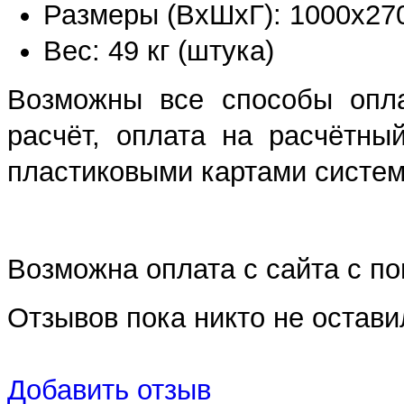
Размеры (ВхШхГ): 1000x27
Вес: 49 кг (штука)
Возможны все способы опла
расчёт, оплата на расчётны
пластиковыми картами систем 
Возможна оплата с сайта с 
Отзывов пока никто не остави
Добавить отзыв