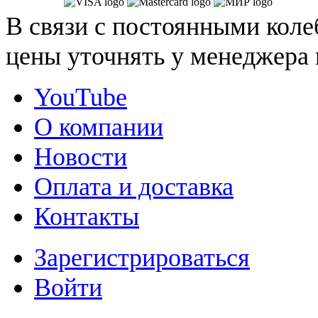
В связи с постоянными коле
цены уточнять у менеджера 
YouTube
О компании
Новости
Оплата и доставка
Контакты
Зарегистрироваться
Войти