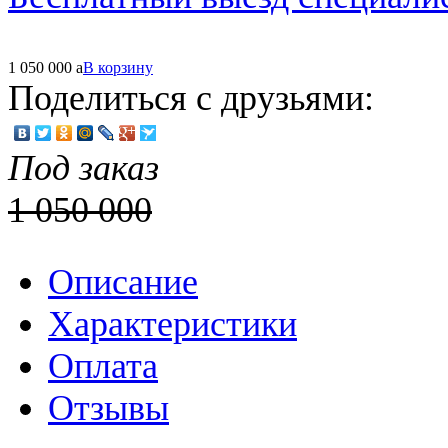
1 050 000
a
В корзину
Поделиться с друзьями:
Под заказ
1 050 000
Описание
Характеристики
Оплата
Отзывы