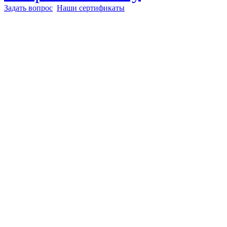
Задать вопрос
Наши сертификаты