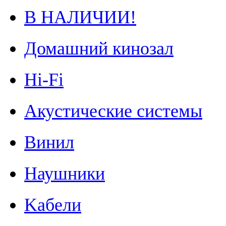
В НАЛИЧИИ!
Домашний кинозал
Hi-Fi
Акустические системы
Винил
Наушники
Kабели