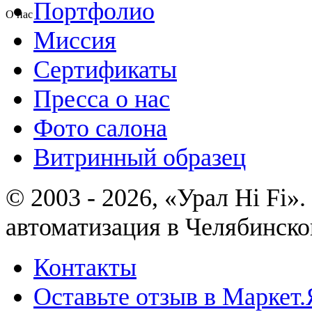
Портфолио
О нас
Миссия
Сертификаты
Пресса о нас
Фото салона
Витринный образец
© 2003 - 2026, «Урал Hi Fi
автоматизация в Челябинско
Контакты
Оставьте отзыв в Маркет.