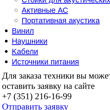
Активные АС
Портативная акустика
Винил
Наушники
Kабели
Источники питания
Для заказа техники вы може
оставить заявку на сайте
+7 (351) 216-16-99
Отправить заявку