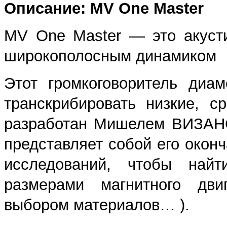
Описание: MV One Master
MV One Master — это акуст
широкополосным динамиком
Этот громкоговоритель диа
транскрибировать низкие, 
разработан Мишелем ВИЗАНО
представляет собой его оконч
исследований, чтобы най
размерами магнитного дви
выбором материалов… ).