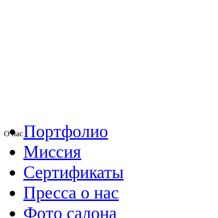
Портфолио
О нас
Миссия
Сертификаты
Пресса о нас
Фото салона