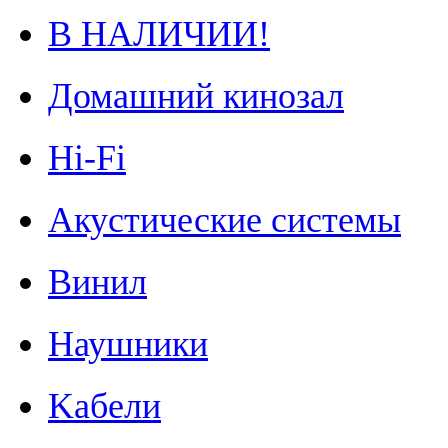
В НАЛИЧИИ!
Домашний кинозал
Hi-Fi
Акустические системы
Винил
Наушники
Kабели