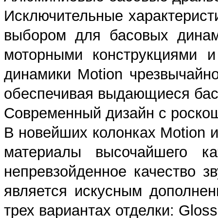
Исключительные характерист
выбором для басовых динам
моторными конструкциями и
динамики Motion чрезвычайно
обеспечивая выдающиеся бас
Современный дизайн с роскош
В новейших колонках Motion 
материалы высочайшего ка
непревзойденное качество зв
является искусным дополнен
трех вариантах отделки: Gloss 