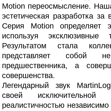
Motion переосмысление. Наш
эстетическая разработка за 
Серия Motion определяет э
используя эксклюзивные 
Результатом стала коллек
представляет собой н
предшественника, а совер
совершенства.
Легендарный звук MartinLo
своей исключительной 
реалистичностью независимо