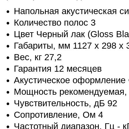
Напольная акустическая с
Количество полос 3
Цвет Черный лак (Gloss Bla
Габариты, мм 1127 х 298 х 
Вес, кг 27,2
Гарантия 12 месяцев
Акустическое оформление 
Мощность рекомендуемая, В
Чувствительность, дБ 92
Сопротивление, Ом 4
Частотный диапазон, Гц - кГ