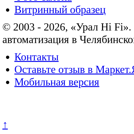
Витринный образец
© 2003 - 2026, «Урал Hi Fi
автоматизация в Челябинско
Контакты
Оставьте отзыв в Маркет.
Мобильная версия
Политика конфиденциально
↑