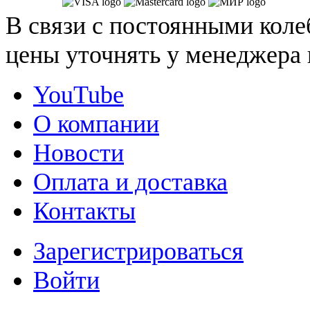
В связи с постоянными коле
цены уточнять у менеджера 
YouTube
О компании
Новости
Оплата и доставка
Контакты
Зарегистрироваться
Войти