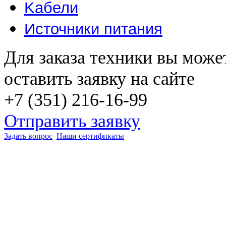
Kабели
Источники питания
Для заказа техники вы може
оставить заявку на сайте
+7 (351) 216-16-99
Отправить заявку
Задать вопрос
Наши сертификаты