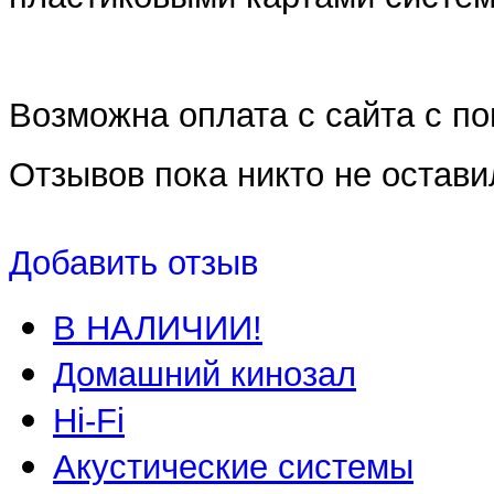
Возможна оплата с сайта с 
Отзывов пока никто не остави
Добавить отзыв
В НАЛИЧИИ!
Домашний кинозал
Hi-Fi
Акустические системы