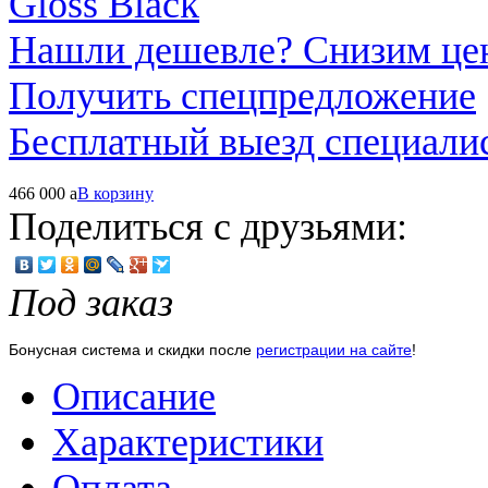
Нашли дешевле? Снизим це
Получить спецпредложение
Бесплатный выезд специали
466 000
a
В корзину
Поделиться с друзьями:
Под заказ
Бонусная система и скидки после
регистрации на сайте
!
Описание
Характеристики
Оплата