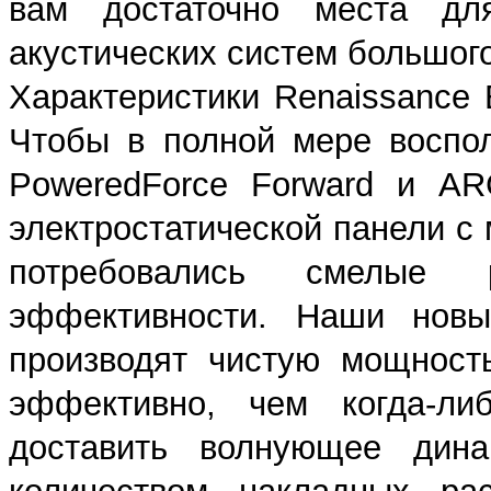
вам достаточно места дл
акустических систем большог
Характеристики Renaissance
Чтобы в полной мере воспол
PoweredForce Forward и AR
электростатической панели с
потребовались смелые
эффективности. Наши новы
производят чистую мощност
эффективно, чем когда-ли
доставить волнующее дина