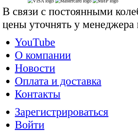
В связи с постоянными коле
цены уточнять у менеджера 
YouTube
О компании
Новости
Оплата и доставка
Контакты
Зарегистрироваться
Войти