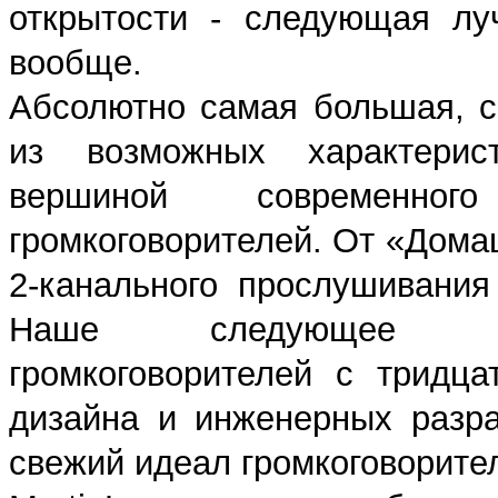
открытости - следующая лу
вообще.
Абсолютно самая большая, с
из возможных характерист
вершиной современного
громкоговорителей. От «Дома
2-канального прослушивания
Наше следующее поко
громкоговорителей с тридц
дизайна и инженерных разр
свежий идеал громкоговорите