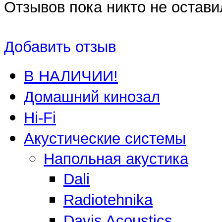
Отзывов пока никто не остави
Добавить отзыв
В НАЛИЧИИ!
Домашний кинозал
Hi-Fi
Акустические системы
Напольная акустика
Dali
Radiotehnika
Davis Acoustics