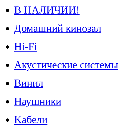
В НАЛИЧИИ!
Домашний кинозал
Hi-Fi
Акустические системы
Винил
Наушники
Kабели