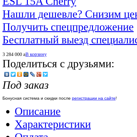
Нашли дешевле? Снизим це
Получить спецпредложение
Бесплатный выезд специали
3 284 000
a
В корзину
Поделиться с друзьями:
Под заказ
Бонусная система и скидки после
регистрации на сайте
!
Описание
Характеристики
Оплата