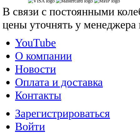
В связи с постоянными коле
цены уточнять у менеджера 
YouTube
О компании
Новости
Оплата и доставка
Контакты
Зарегистрироваться
Войти