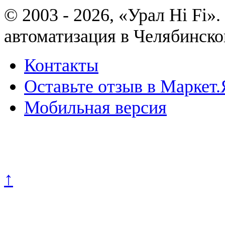
© 2003 - 2026, «Урал Hi Fi
автоматизация в Челябинско
Контакты
Оставьте отзыв в Маркет.
Мобильная версия
Политика конфиденциально
↑