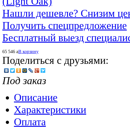
Нашли дешевле? Снизим це
Получить спецпредложение
Бесплатный выезд специали
65 546
a
В корзину
Поделиться с друзьями:
Под заказ
Описание
Характеристики
Оплата