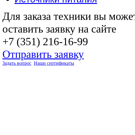
Для заказа техники вы може
оставить заявку на сайте
+7 (351) 216-16-99
Отправить заявку
Задать вопрос
Наши сертификаты