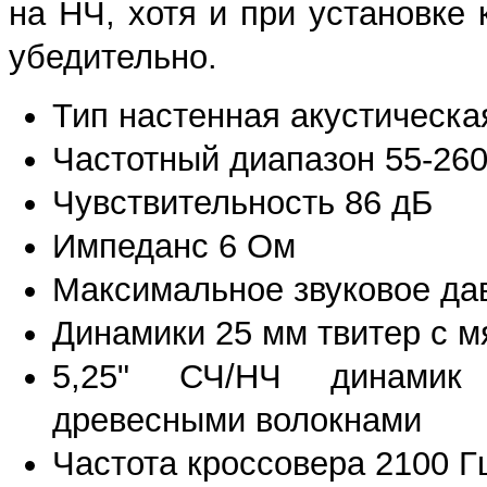
на НЧ, хотя и при установке 
убедительно.
Тип настенная акустическа
Частотный диапазон 55-260
Чувствительность 86 дБ
Импеданс 6 Ом
Максимальное звуковое да
Динамики 25 мм твитер с м
5,25" СЧ/НЧ динамик
древесными волокнами
Частота кроссовера 2100 Г