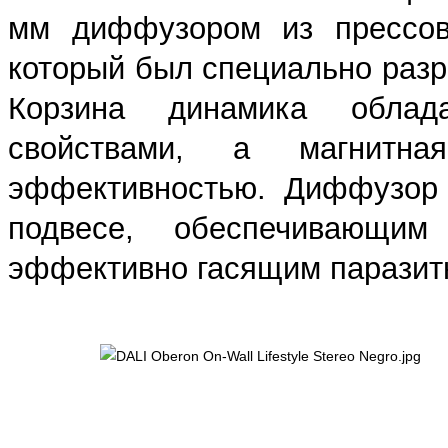
мм диффузором из прессова
который был специально разр
Корзина динамика облад
свойствами, а магнитна
эффективностью. Диффузор 
подвесе, обеспечивающи
эффективно гасящим паразит