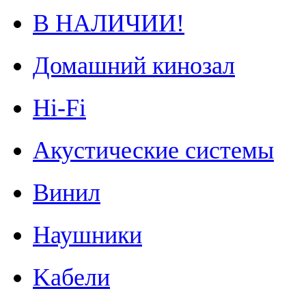
В НАЛИЧИИ!
Домашний кинозал
Hi-Fi
Акустические системы
Винил
Наушники
Kабели