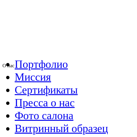
Портфолио
О нас
Миссия
Сертификаты
Пресса о нас
Фото салона
Витринный образец