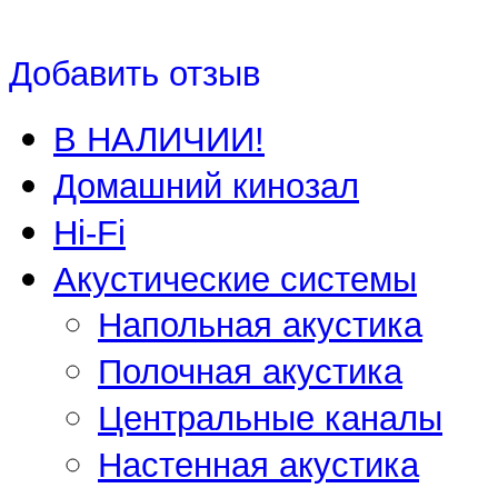
Добавить отзыв
В НАЛИЧИИ!
Домашний кинозал
Hi-Fi
Акустические системы
Напольная акустика
Полочная акустика
Центральные каналы
Настенная акустика