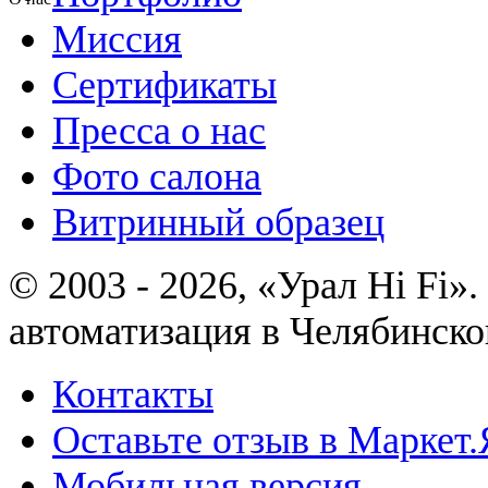
Миссия
Сертификаты
Пресса о нас
Фото салона
Витринный образец
© 2003 - 2026, «Урал Hi Fi
автоматизация в Челябинско
Контакты
Оставьте отзыв в Маркет.
Мобильная версия