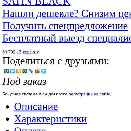
Нашли дешевле? Снизим це
Получить спецпредложение
Бесплатный выезд специали
64 790
a
В корзину
Поделиться с друзьями:
Под заказ
Бонусная система и скидки после
регистрации на сайте
!
Описание
Характеристики
Оплата