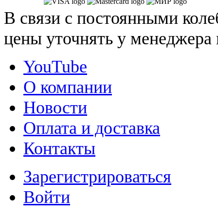
В связи с постоянными коле
цены уточнять у менеджера 
YouTube
О компании
Новости
Оплата и доставка
Контакты
Зарегистрироваться
Войти