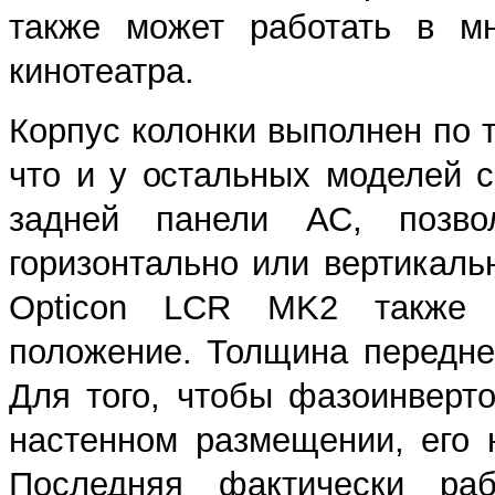
также может работать в мн
кинотеатра.
Корпус колонки выполнен по 
что и у остальных моделей 
задней панели АС, позво
горизонтально или вертикаль
Opticon LCR MK2 также 
положение. Толщина передне
Для того, чтобы фазоинверт
настенном размещении, его 
Последняя фактически раб