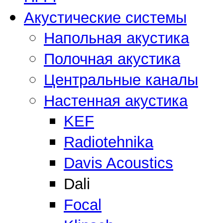
Акустические системы
Напольная акустика
Полочная акустика
Центральные каналы
Настенная акустика
KEF
Radiotehnika
Davis Acoustics
Dali
Focal