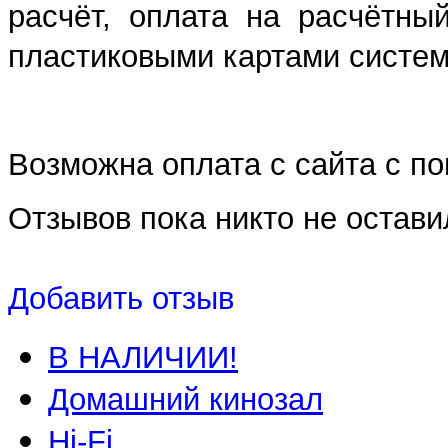
расчёт, оплата на расчётны
пластиковыми картами систем 
Возможна оплата с сайта с 
Отзывов пока никто не остави
Добавить отзыв
В НАЛИЧИИ!
Домашний кинозал
Hi-Fi