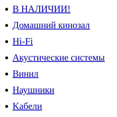
В НАЛИЧИИ!
Домашний кинозал
Hi-Fi
Акустические системы
Винил
Наушники
Kабели