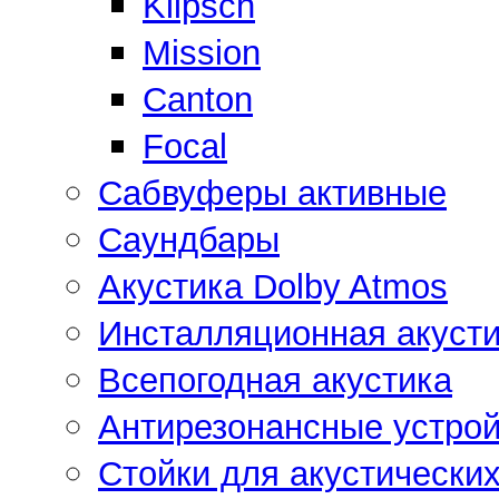
Klipsch
Mission
Canton
Focal
Сабвуферы активные
Саундбары
Акустика Dolby Atmos
Инсталляционная акусти
Всепогодная акустика
Антирезонансные устрой
Стойки для акустически