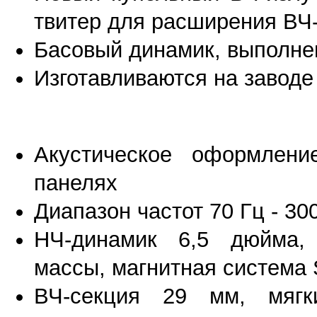
твитер для расширения ВЧ
Басовый динамик, выполне
Изготавливаются на заводе
Акустическое оформлени
панелях
Диапазон частот 70 Гц - 300
НЧ-динамик 6,5 дюйма,
массы, магнитная система
ВЧ-секция 29 мм, мягк