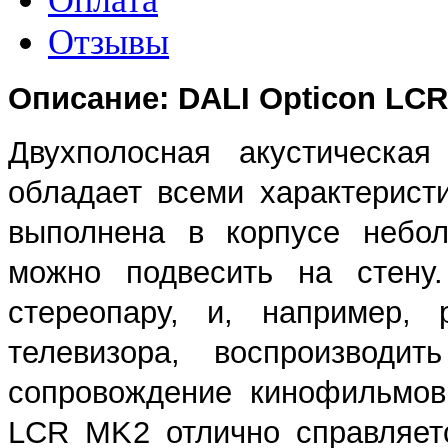
Отзывы
Описание: DALI Opticon LC
Двухполосная акустическа
обладает всеми характеристи
выполнена в корпусе небол
можно подвесить на стену.
стереопару, и, например,
телевизора, воспроизводи
сопровождение кинофильмов
LCR MK2 отлично справляет