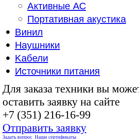
Активные АС
Портативная акустика
Винил
Наушники
Kабели
Источники питания
Для заказа техники вы може
оставить заявку на сайте
+7 (351) 216-16-99
Отправить заявку
Задать вопрос
Наши сертификаты