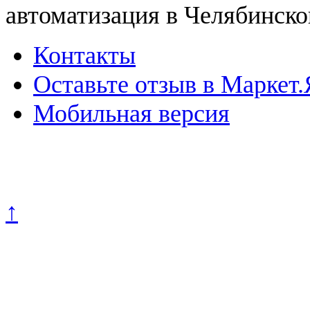
автоматизация в Челябинско
Контакты
Оставьте отзыв в Маркет.
Мобильная версия
Политика конфиденциально
↑