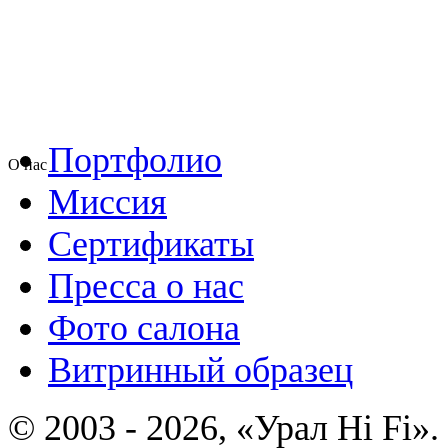
Портфолио
О нас
Миссия
Сертификаты
Пресса о нас
Фото салона
Витринный образец
© 2003 - 2026, «Урал Hi Fi