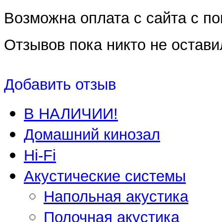
Возможна оплата с сайта с 
Отзывов пока никто не остави
Добавить отзыв
В НАЛИЧИИ!
Домашний кинозал
Hi-Fi
Акустические системы
Напольная акустика
Полочная акустика