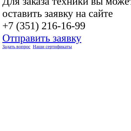
Для заказа техники вы може
оставить заявку на сайте
+7 (351) 216-16-99
Отправить заявку
Задать вопрос
Наши сертификаты