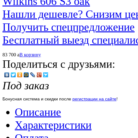
Нашли дешевле? Снизим це
Получить спецпредложение
Бесплатный выезд специали
83 700
a
В корзину
Поделиться с друзьями:
Под заказ
Бонусная система и скидки после
регистрации на сайте
!
Описание
Характеристики
Оплата