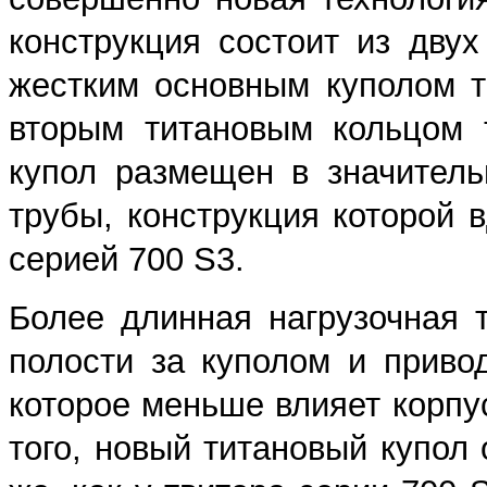
конструкция состоит из двух
жестким основным куполом 
вторым титановым кольцом 
купол размещен в значитель
трубы, конструкция которой 
серией 700 S3.
Более длинная нагрузочная 
полости за куполом и приво
которое меньше влияет корпус
того, новый титановый купол