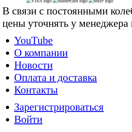
В связи с постоянными коле
цены уточнять у менеджера 
YouTube
О компании
Новости
Оплата и доставка
Контакты
Зарегистрироваться
Войти