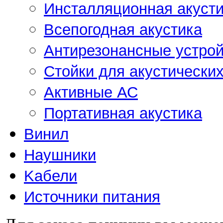
Инсталляционная акусти
Всепогодная акустика
Антирезонансные устрой
Стойки для акустически
Активные АС
Портативная акустика
Винил
Наушники
Kабели
Источники питания