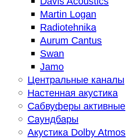
Davis Acoustics
Martin Logan
Radiotehnika
Aurum Cantus
Swan
Jamo
Центральные каналы
Настенная акустика
Сабвуферы активные
Саундбары
Акустика Dolby Atmos