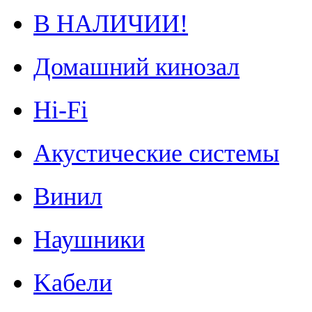
В НАЛИЧИИ!
Домашний кинозал
Hi-Fi
Акустические системы
Винил
Наушники
Kабели