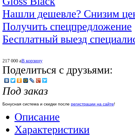
Нашли дешевле? Снизим це
Получить спецпредложение
Бесплатный выезд специали
217 000
a
В корзину
Поделиться с друзьями:
Под заказ
Бонусная система и скидки после
регистрации на сайте
!
Описание
Характеристики