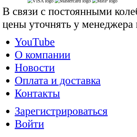
В связи с постоянными коле
цены уточнять у менеджера 
YouTube
О компании
Новости
Оплата и доставка
Контакты
Зарегистрироваться
Войти