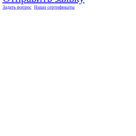
Задать вопрос
Наши сертификаты