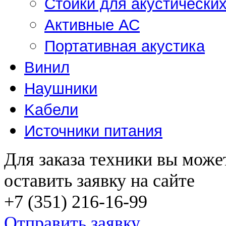
Стойки для акустически
Активные АС
Портативная акустика
Винил
Наушники
Kабели
Источники питания
Для заказа техники вы може
оставить заявку на сайте
+7 (351) 216-16-99
Отправить заявку