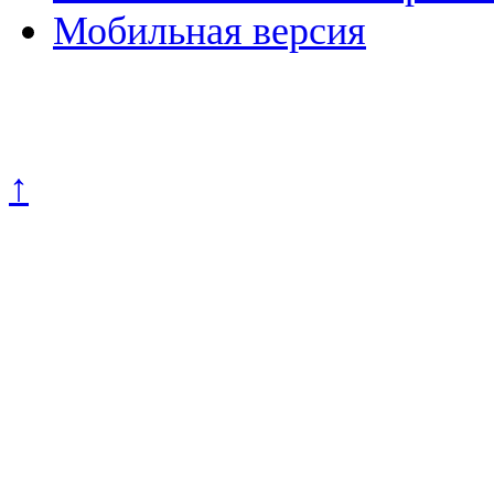
Мобильная версия
Политика конфиденциально
↑