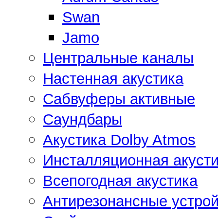
Swan
Jamo
Центральные каналы
Настенная акустика
Сабвуферы активные
Саундбары
Акустика Dolby Atmos
Инсталляционная акусти
Всепогодная акустика
Антирезонансные устрой