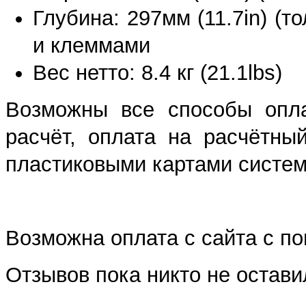
Глубина: 297мм (11.7in) (то
и клеммами
Вес нетто: 8.4 кг (21.1lbs)
Возможны все способы опла
расчёт, оплата на расчётны
пластиковыми картами систем 
Возможна оплата с сайта с 
Отзывов пока никто не остави