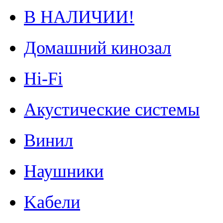
В НАЛИЧИИ!
Домашний кинозал
Hi-Fi
Акустические системы
Винил
Наушники
Kабели