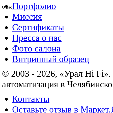
Портфолио
О нас
Миссия
Сертификаты
Пресса о нас
Фото салона
Витринный образец
© 2003 - 2026, «Урал Hi Fi
автоматизация в Челябинско
Контакты
Оставьте отзыв в Маркет.