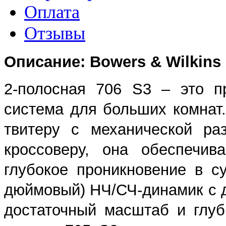
Оплата
Отзывы
Описание: Bowers & Wilkins 
2-полосная 706 S3 – это п
система для больших комнат
твитеру с механической ра
кроссоверу, она обеспечив
глубокое проникновение в с
дюймовый) НЧ/СЧ-динамик с 
достаточный масштаб и глуб