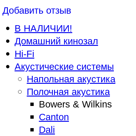
Добавить отзыв
В НАЛИЧИИ!
Домашний кинозал
Hi-Fi
Акустические системы
Напольная акустика
Полочная акустика
Bowers & Wilkins
Canton
Dali