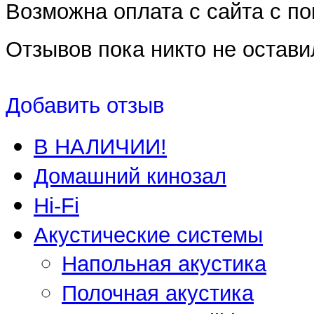
Возможна оплата с сайта с 
Отзывов пока никто не остави
Добавить отзыв
В НАЛИЧИИ!
Домашний кинозал
Hi-Fi
Акустические системы
Напольная акустика
Полочная акустика