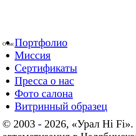
Портфолио
О нас
Миссия
Сертификаты
Пресса о нас
Фото салона
Витринный образец
© 2003 - 2026, «Урал Hi Fi