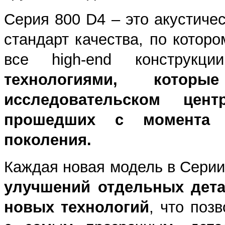
Серия 800 D4 – это акустич
стандарт качества, по котор
все high-end конструк
технологиями, котор
исследовательском цен
прошедших с момента 
поколения.
Каждая новая модель в Серии
улучшений отдельных дета
новых технологий
, что поз