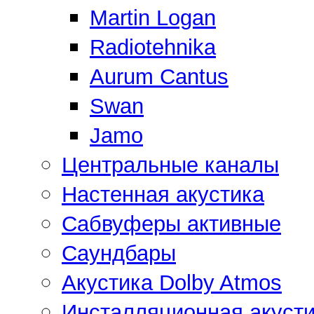
Martin Logan
Radiotehnika
Aurum Cantus
Swan
Jamo
Центральные каналы
Настенная акустика
Сабвуферы активные
Саундбары
Акустика Dolby Atmos
Инсталляционная акусти