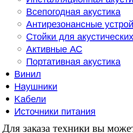
Всепогодная акустика
Антирезонансные устрой
Стойки для акустически
Активные АС
Портативная акустика
Винил
Наушники
Kабели
Источники питания
Для заказа техники вы може