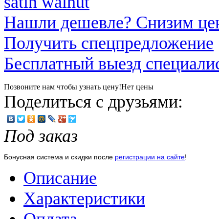
Нашли дешевле? Снизим це
Получить спецпредложение
Бесплатный выезд специали
Позвоните нам чтобы узнать цену!
Нет цены
Поделиться с друзьями:
Под заказ
Бонусная система и скидки после
регистрации на сайте
!
Описание
Характеристики
Оплата