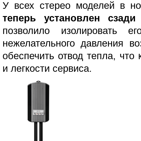
У всех стерео моделей в н
теперь установлен сзади
позволило изолировать ег
нежелательного давления во
обеспечить отвод тепла, что 
и легкости сервиса.