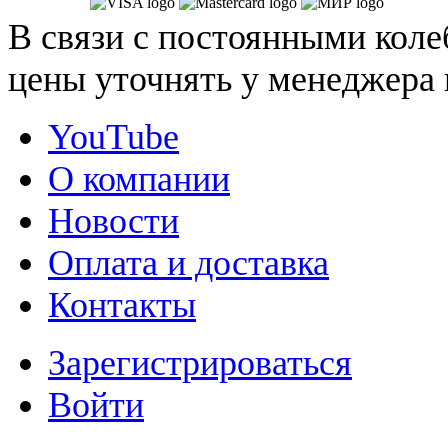
В связи с постоянными коле
цены уточнять у менеджера 
YouTube
О компании
Новости
Оплата и доставка
Контакты
Зарегистрироваться
Войти