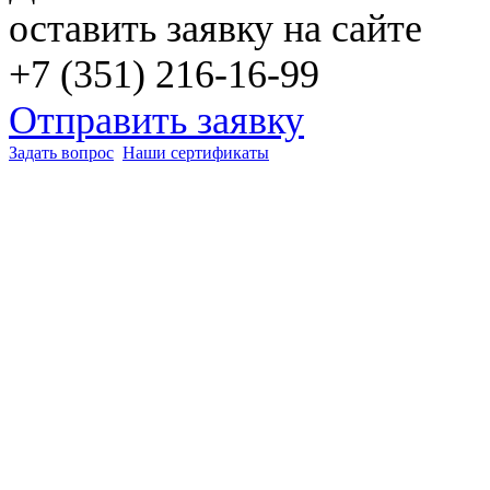
оставить заявку на сайте
+7 (351) 216-16-99
Отправить заявку
Задать вопрос
Наши сертификаты