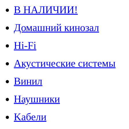
В НАЛИЧИИ!
Домашний кинозал
Hi-Fi
Акустические системы
Винил
Наушники
Kабели