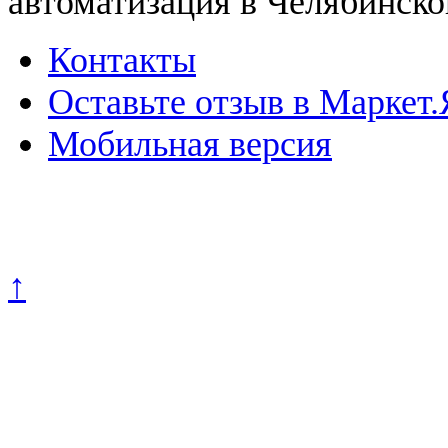
автоматизация в Челябинско
Контакты
Оставьте отзыв в Маркет.
Мобильная версия
Политика конфиденциально
↑