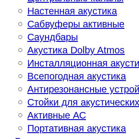
Настенная акустика
Сабвуферы активные
Саундбары
Акустика Dolby Atmos
Инсталляционная акусти
Всепогодная акустика
Антирезонансные устрой
Стойки для акустически
Активные АС
Портативная акустика