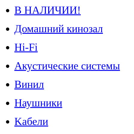
В НАЛИЧИИ!
Домашний кинозал
Hi-Fi
Акустические системы
Винил
Наушники
Kабели