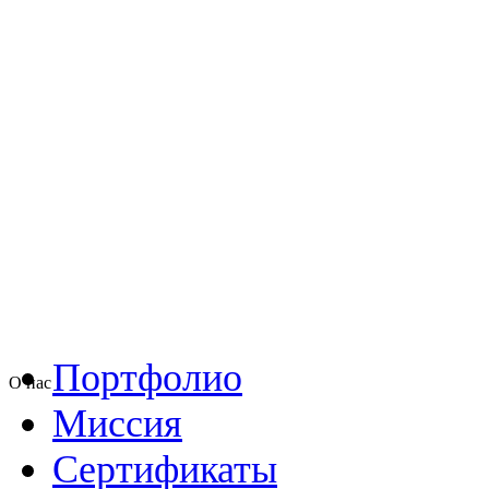
Портфолио
О нас
Миссия
Сертификаты