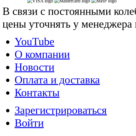
В связи с постоянными коле
цены уточнять у менеджера 
YouTube
О компании
Новости
Оплата и доставка
Контакты
Зарегистрироваться
Войти