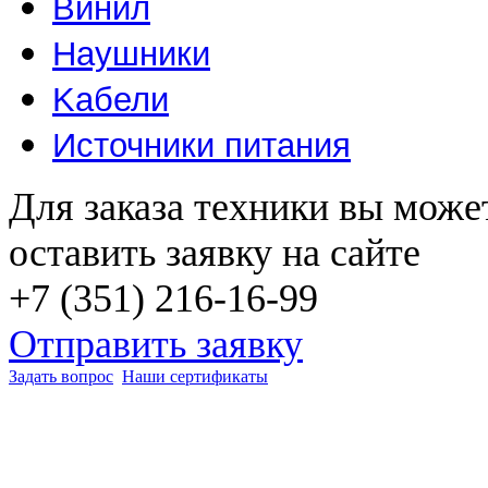
Винил
Наушники
Kабели
Источники питания
Для заказа техники вы може
оставить заявку на сайте
+7 (351) 216-16-99
Отправить заявку
Задать вопрос
Наши сертификаты