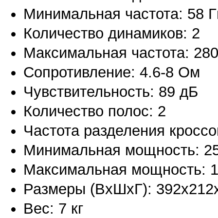
Минимальная частота: 58 Г
Количество динамиков: 2
Максимальная частота: 280
Сопротивление: 4.6-8 Ом
Чувствительность: 89 дБ
Количество полос: 2
Частота разделения кроссо
Минимальная мощность: 25
Максимальная мощность: 1
Размеры (ВхШхГ): 392х212
Вес: 7 кг