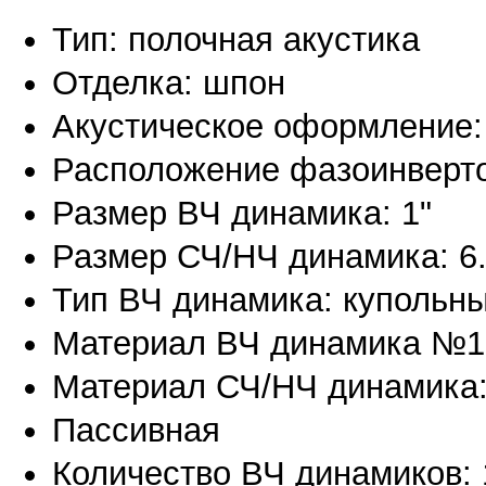
Тип: полочная акустика
Отделка: шпон
Акустическое оформление:
Расположение фазоинверто
Размер ВЧ динамика: 1"
Размер СЧ/НЧ динамика: 6.
Тип ВЧ динамика: купольн
Материал ВЧ динамика №1
Материал СЧ/НЧ динамика
Пассивная
Количество ВЧ динамиков: 