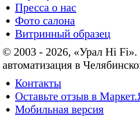
Пресса о нас
Фото салона
Витринный образец
© 2003 - 2026, «Урал Hi Fi
автоматизация в Челябинско
Контакты
Оставьте отзыв в Маркет.
Мобильная версия