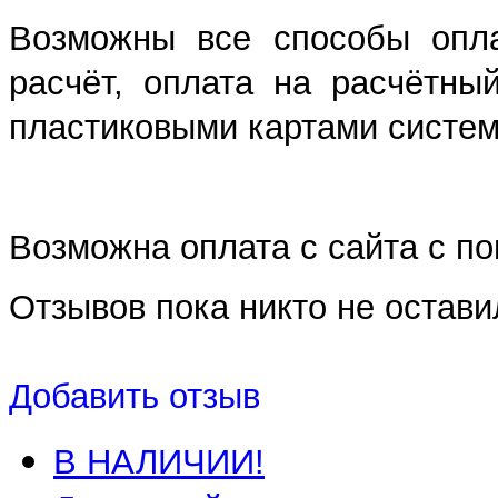
Возможны все способы опла
расчёт, оплата на расчётны
пластиковыми картами систем 
Возможна оплата с сайта с 
Отзывов пока никто не остави
Добавить отзыв
В НАЛИЧИИ!