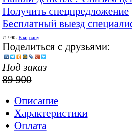
Получить спецпредложение
Бесплатный выезд специали
71 990
a
В корзину
Поделиться с друзьями:
Под заказ
89 900
Описание
Характеристики
Оплата