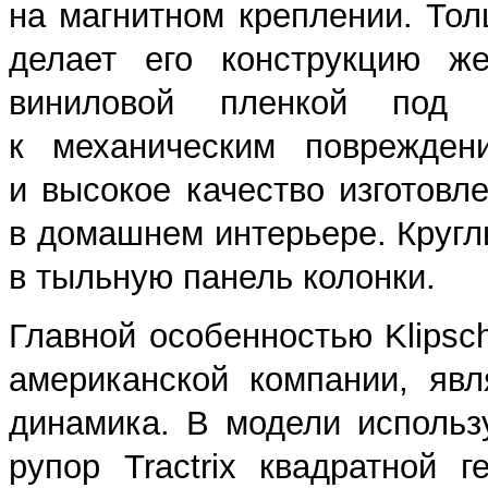
на магнитном креплении. Тол
делает его конструкцию же
виниловой пленкой под н
к механическим повреждени
и высокое качество изготовл
в домашнем интерьере. Кругл
в тыльную панель колонки.
Главной особенностью Klipsch
американской компании, явл
динамика. В модели использ
рупор Tractrix квадратной 