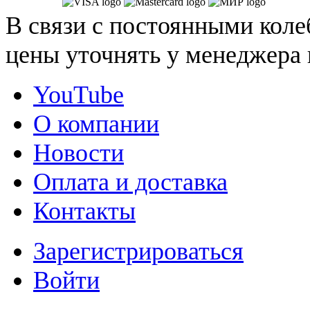
В связи с постоянными коле
цены уточнять у менеджера 
YouTube
О компании
Новости
Оплата и доставка
Контакты
Зарегистрироваться
Войти