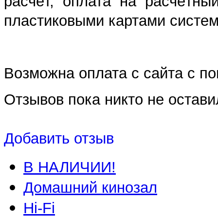
расчёт, оплата на расчётны
пластиковыми картами систем 
Возможна оплата с сайта с 
Отзывов пока никто не остави
Добавить отзыв
В НАЛИЧИИ!
Домашний кинозал
Hi-Fi