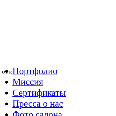
Портфолио
О нас
Миссия
Сертификаты
Пресса о нас
Фото салона