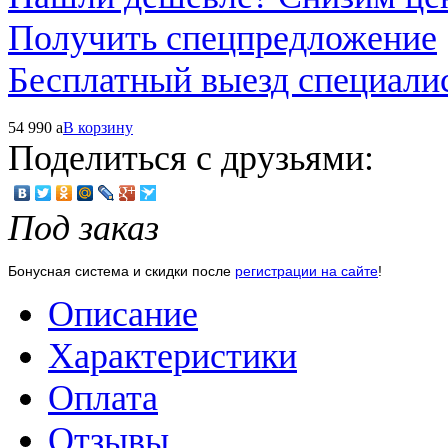
Получить спецпредложение
Бесплатный выезд специали
54 990
a
В корзину
Поделиться с друзьями:
Под заказ
Бонусная система и скидки после
регистрации на сайте
!
Описание
Характеристики
Оплата
Отзывы