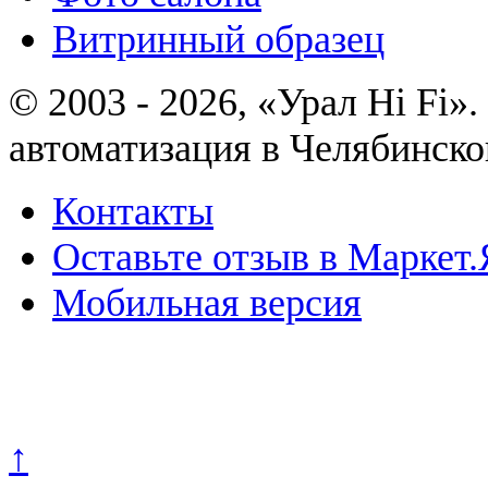
Витринный образец
© 2003 - 2026, «Урал Hi Fi
автоматизация в Челябинско
Контакты
Оставьте отзыв в Маркет.
Мобильная версия
Политика конфиденциально
↑