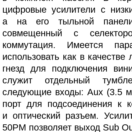
цифровые усилители с низк
а на его тыльной панели 
совмещенный с селектор
коммутация. Имеется па
использовать как в качестве 
гнезд для подключения вин
служит отдельный тумблер
следующие входы: Aux (3.5 
порт для подсоединения к 
и оптический разъем. Усили
50PM позволяет выход Sub Ou