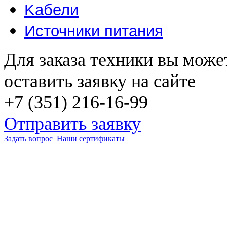
Kабели
Источники питания
Для заказа техники вы може
оставить заявку на сайте
+7 (351) 216-16-99
Отправить заявку
Задать вопрос
Наши сертификаты