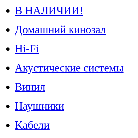
В НАЛИЧИИ!
Домашний кинозал
Hi-Fi
Акустические системы
Винил
Наушники
Kабели