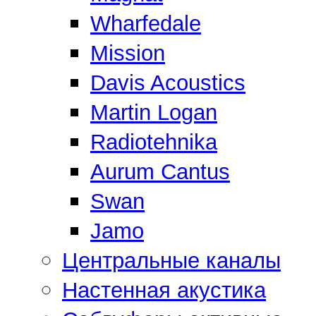
Wharfedale
Mission
Davis Acoustics
Martin Logan
Radiotehnika
Aurum Cantus
Swan
Jamo
Центральные каналы
Настенная акустика