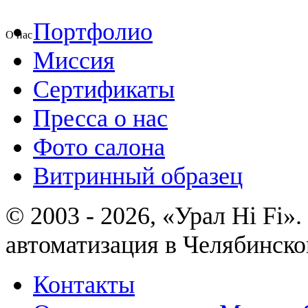
Портфолио
О нас
Миссия
Сертификаты
Пресса о нас
Фото салона
Витринный образец
© 2003 - 2026, «Урал Hi Fi
автоматизация в Челябинско
Контакты