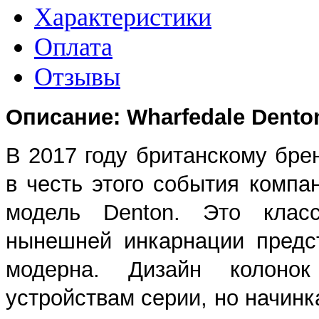
Характеристики
Оплата
Отзывы
Описание: Wharfedale Dento
В 2017 году британскому брен
в честь этого события комп
модель Denton. Это класс
нынешней инкарнации предс
модерна. Дизайн колонок
устройствам серии, но начинк