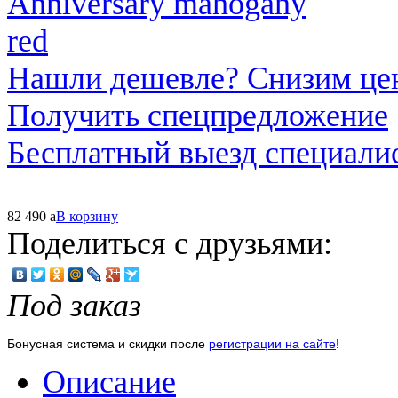
Нашли дешевле? Снизим це
Получить спецпредложение
Бесплатный выезд специали
82 490
a
В корзину
Поделиться с друзьями:
Под заказ
Бонусная система и скидки после
регистрации на сайте
!
Описание