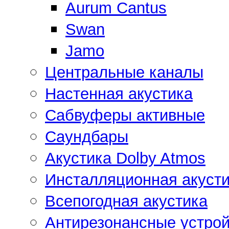
Aurum Cantus
Swan
Jamo
Центральные каналы
Настенная акустика
Сабвуферы активные
Саундбары
Акустика Dolby Atmos
Инсталляционная акусти
Всепогодная акустика
Антирезонансные устрой