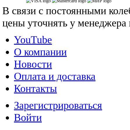
В связи с постоянными коле
цены уточнять у менеджера 
YouTube
О компании
Новости
Оплата и доставка
Контакты
Зарегистрироваться
Войти