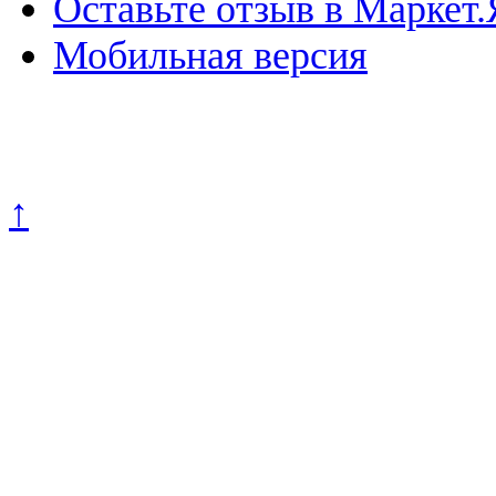
Оставьте отзыв в Маркет.
Мобильная версия
Политика конфиденциально
↑