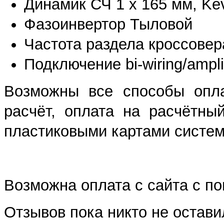
Динамик СЧ 1 х 165 мм, Kev
Фазоинвертор Тыловой
Частота раздела кроссовер
Подключение bi-wiring/ampl
Возможны все способы опла
расчёт, оплата на расчётны
пластиковыми картами систем 
Возможна оплата с сайта с 
Отзывов пока никто не остави