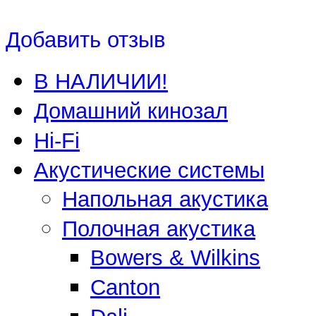
Добавить отзыв
В НАЛИЧИИ!
Домашний кинозал
Hi-Fi
Акустические системы
Напольная акустика
Полочная акустика
Bowers & Wilkins
Canton