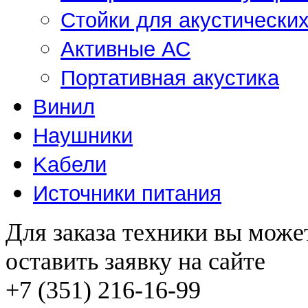
Стойки для акустически
Активные АС
Портативная акустика
Винил
Наушники
Kабели
Источники питания
Для заказа техники вы може
оставить заявку на сайте
+7 (351) 216-16-99