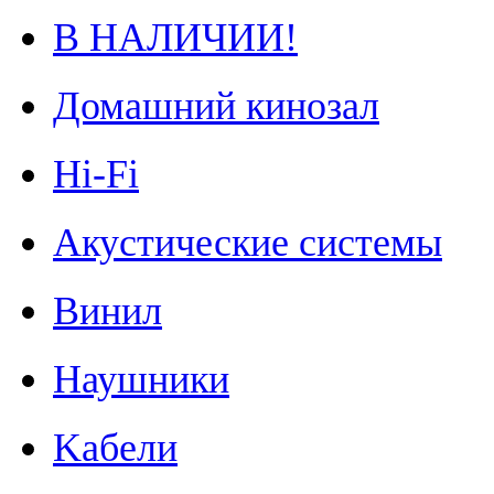
В НАЛИЧИИ!
Домашний кинозал
Hi-Fi
Акустические системы
Винил
Наушники
Kабели