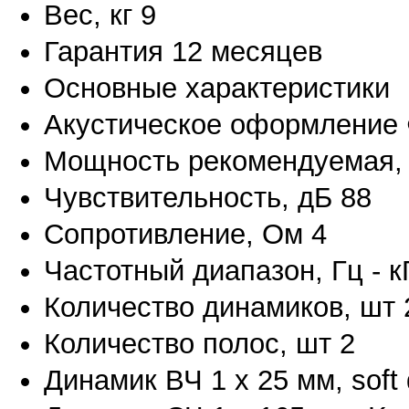
Вес, кг 9
Гарантия 12 месяцев
Основные характеристики
Акустическое оформление 
Мощность рекомендуемая, В
Чувствительность, дБ 88
Сопротивление, Ом 4
Частотный диапазон, Гц - кГ
Количество динамиков, шт 
Количество полос, шт 2
Динамик ВЧ 1 х 25 мм, soft