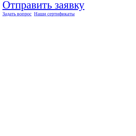
Отправить заявку
Задать вопрос
Наши сертификаты