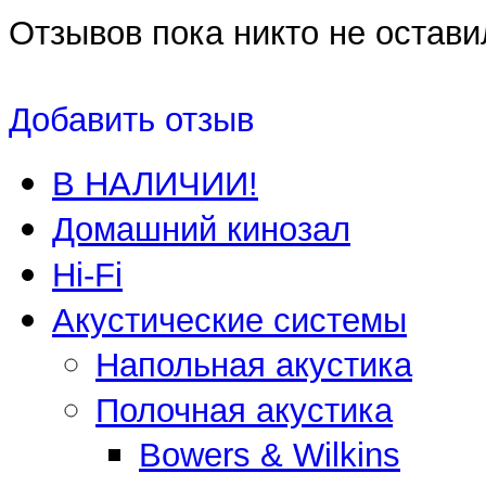
Отзывов пока никто не остави
Добавить отзыв
В НАЛИЧИИ!
Домашний кинозал
Hi-Fi
Акустические системы
Напольная акустика
Полочная акустика
Bowers & Wilkins