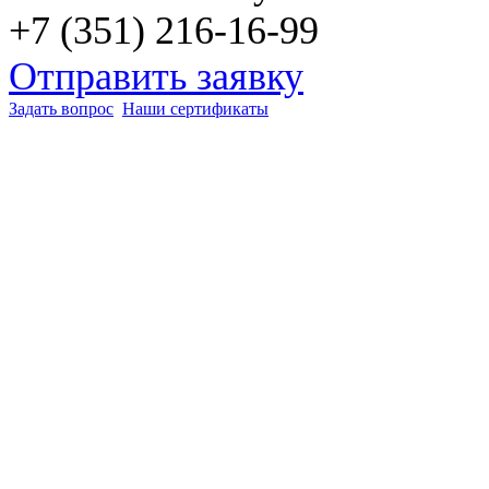
+7 (351) 216-16-99
Отправить заявку
Задать вопрос
Наши сертификаты