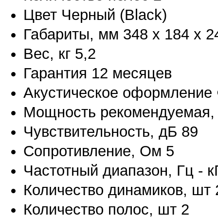
Цвет Черный (Black)
Габариты, мм 348 х 184 х 2
Вес, кг 5,2
Гарантия 12 месяцев
Акустическое оформление 
Мощность рекомендуемая, В
Чувствительность, дБ 89
Сопротивление, Ом 5
Частотный диапазон, Гц - кГ
Количество динамиков, шт 
Количество полос, шт 2