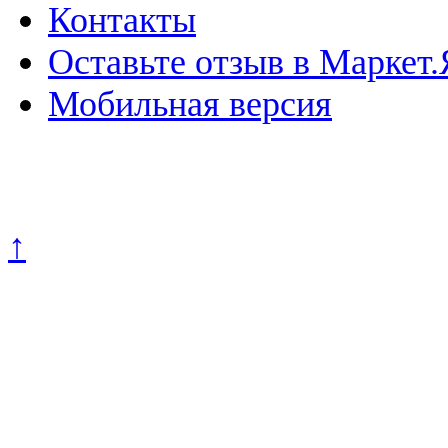
Контакты
Оставьте отзыв в Маркет.
Мобильная версия
Политика конфиденциально
↑