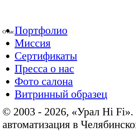
Портфолио
О нас
Миссия
Сертификаты
Пресса о нас
Фото салона
Витринный образец
© 2003 - 2026, «Урал Hi Fi
автоматизация в Челябинско