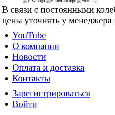
В связи с постоянными коле
цены уточнять у менеджера 
YouTube
О компании
Новости
Оплата и доставка
Контакты
Зарегистрироваться
Войти