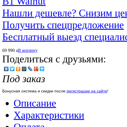
Нашли дешевле? Снизим це
Получить спецпредложение
Бесплатный выезд специали
69 990
a
В корзину
Поделиться с друзьями:
Под заказ
Бонусная система и скидки после
регистрации на сайте
!
Описание
Характеристики
Оплата