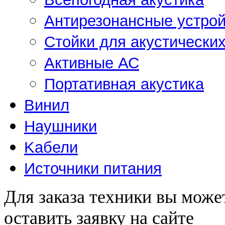
Антирезонансные устрой
Стойки для акустически
Активные АС
Портативная акустика
Винил
Наушники
Kабели
Источники питания
Для заказа техники вы може
оставить заявку на сайте