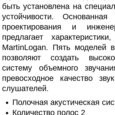
быть установлена на специа
устойчивости. Основанна
проектирования и инжене
предлагает характеристики
MartinLogan. Пять моделей 
позволяют создать высоко
систему объемного звучани
превосходное качество зву
слушателей.
Полочная акустическая си
Количество полос 2