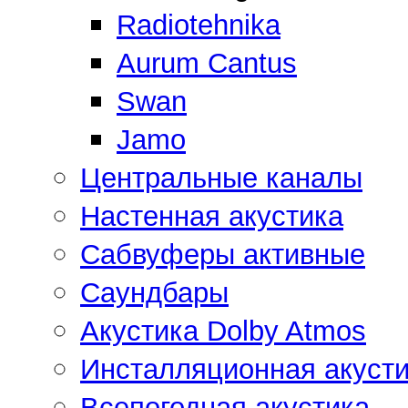
Radiotehnika
Aurum Cantus
Swan
Jamo
Центральные каналы
Настенная акустика
Сабвуферы активные
Саундбары
Акустика Dolby Atmos
Инсталляционная акусти
Всепогодная акустика