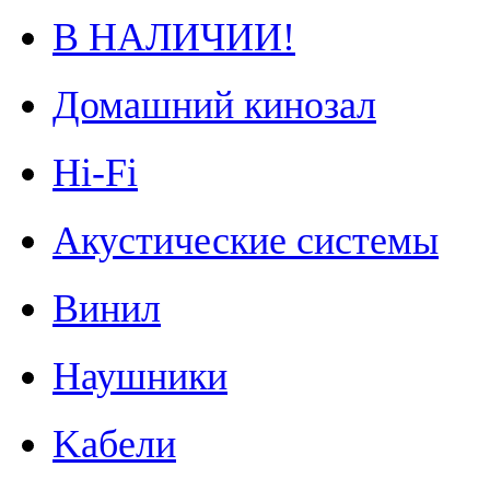
В НАЛИЧИИ!
Домашний кинозал
Hi-Fi
Акустические системы
Винил
Наушники
Kабели