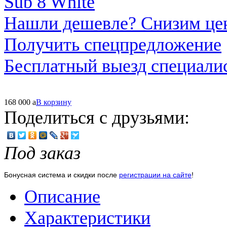
Нашли дешевле? Снизим це
Получить спецпредложение
Бесплатный выезд специали
168 000
a
В корзину
Поделиться с друзьями:
Под заказ
Бонусная система и скидки после
регистрации на сайте
!
Описание
Характеристики