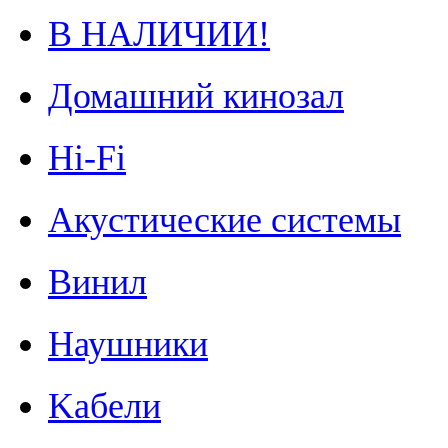
В НАЛИЧИИ!
Домашний кинозал
Hi-Fi
Акустические системы
Винил
Наушники
Kабели