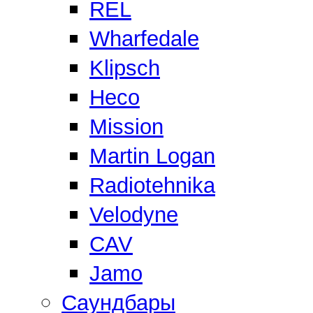
REL
Wharfedale
Klipsch
Heco
Mission
Martin Logan
Radiotehnika
Velodyne
CAV
Jamo
Саундбары