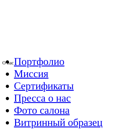
Портфолио
О нас
Миссия
Сертификаты
Пресса о нас
Фото салона
Витринный образец