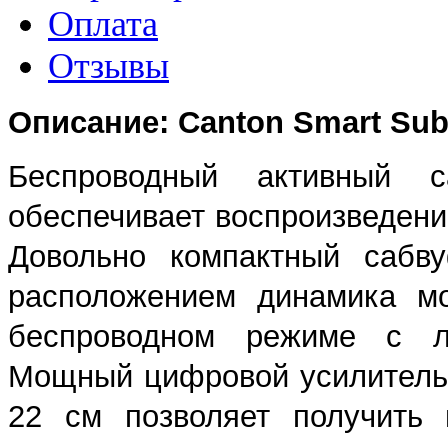
Оплата
Отзывы
Описание: Canton Smart Sub
Беспроводный активный
обеспечивает воспроизведени
Довольно компактный сабв
расположением динамика мо
беспроводном режиме с л
Мощный цифровой усилитель 
22 см позволяет получить 