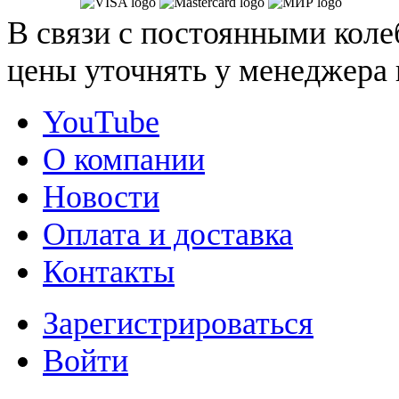
В связи с постоянными коле
цены уточнять у менеджера 
YouTube
О компании
Новости
Оплата и доставка
Контакты
Зарегистрироваться
Войти