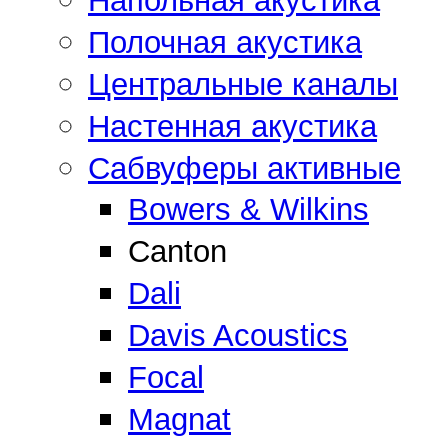
Напольная акустика
Полочная акустика
Центральные каналы
Настенная акустика
Сабвуферы активные
Bowers & Wilkins
Canton
Dali
Davis Acoustics
Focal
Magnat