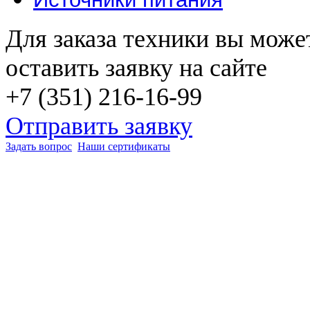
Для заказа техники вы може
оставить заявку на сайте
+7 (351) 216-16-99
Отправить заявку
Задать вопрос
Наши сертификаты