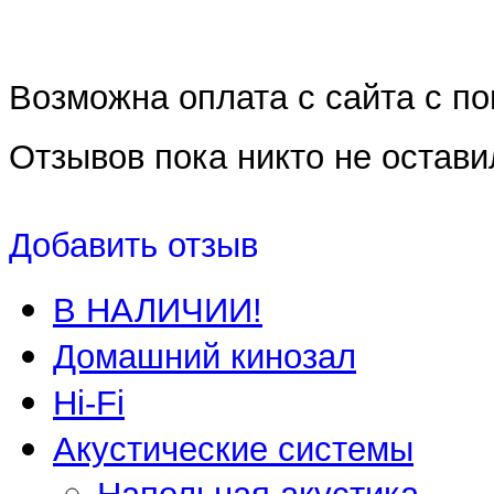
Возможна оплата с сайта с 
Отзывов пока никто не остави
Добавить отзыв
В НАЛИЧИИ!
Домашний кинозал
Hi-Fi
Акустические системы