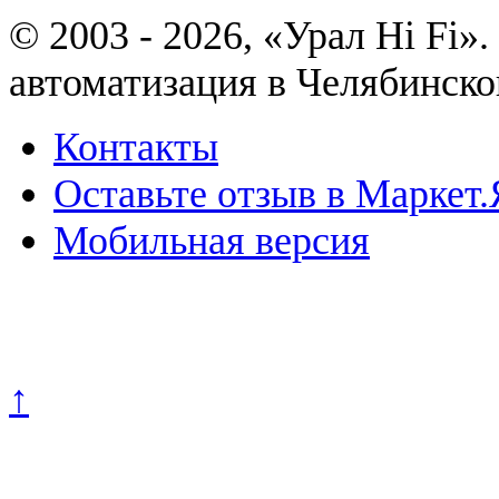
© 2003 - 2026, «Урал Hi Fi
автоматизация в Челябинско
Контакты
Оставьте отзыв в Маркет.
Мобильная версия
Политика конфиденциально
↑