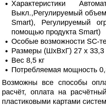
Характеристики Автом
Выкл.,Регулируемый объем
Smart), Регулируемый ог
помощью продукта Smart)
Особые возможности SC-те
Размеры (ШхВхГ) 27 x 33,3 x 
Вес 8,5 кг
Потребляемая мощность 0,
Возможны все способы опла
расчёт, оплата на расчётны
пластиковыми картами систем 