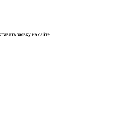
ставить заявку на сайте