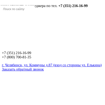
 цены уточнять у менеджера по тел.
+7 (351) 216-16-99
+7 (351) 216-16-99
+7 (800) 700-81-35
г. Челябинск, ул. Коммуны д.87 (вход со стороны ул. Елькина)
Заказать обратный звонок