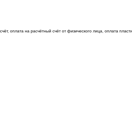
чёт, оплата на расчётный счёт от физического лица, оплата пласт