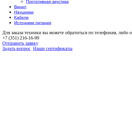
Портативная акустика
Винил
Наушники
Kабели
Источники питания
Для заказа техники вы можете обратиться по телефонам, либо о
+7 (351) 216-16-99
Отправить заявку
Задать вопрос
Наши сертификаты