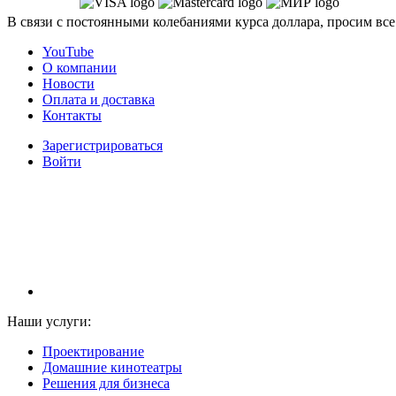
В связи с постоянными колебаниями курса доллара, просим все
YouTube
О компании
Новости
Оплата и доставка
Контакты
Зарегистрироваться
Войти
НАМ ДОВЕРЯЮТ С 2003 ГОДА
Наши услуги:
Проектирование
Домашние кинотеатры
Решения для бизнеса