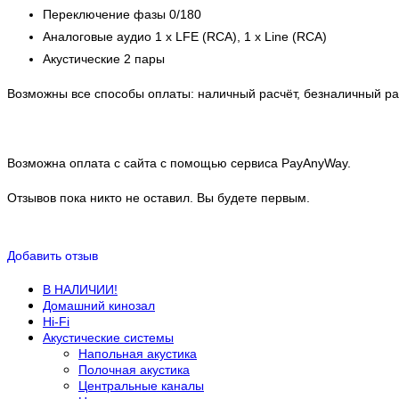
Переключение фазы 0/180
Аналоговые аудио 1 х LFE (RCA), 1 х Line (RCA)
Акустические 2 пары
Возможны все способы оплаты: наличный расчёт, безналичный рас
Возможна оплата с сайта с помощью сервиса PayAnyWay.
Отзывов пока никто не оставил. Вы будете первым.
Добавить отзыв
В НАЛИЧИИ!
Домашний кинозал
Hi-Fi
Акустические системы
Напольная акустика
Полочная акустика
Центральные каналы