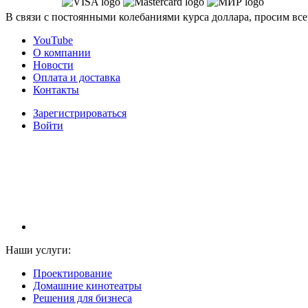
В связи с постоянными колебаниями курса доллара, просим все
YouTube
О компании
Новости
Оплата и доставка
Контакты
Зарегистрироваться
Войти
НАМ ДОВЕРЯЮТ С 2003 ГОДА
Наши услуги:
Проектирование
Домашние кинотеатры
Решения для бизнеса