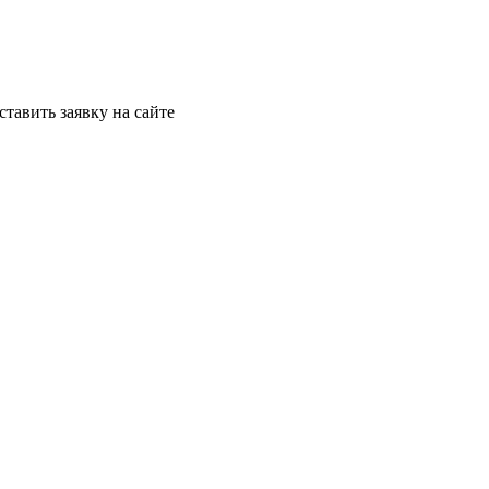
ставить заявку на сайте