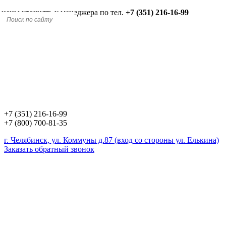
 цены уточнять у менеджера по тел.
+7 (351) 216-16-99
+7 (351) 216-16-99
+7 (800) 700-81-35
г. Челябинск, ул. Коммуны д.87 (вход со стороны ул. Елькина)
Заказать обратный звонок