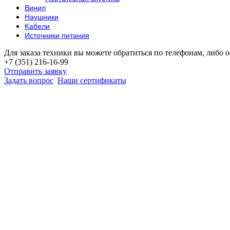
Винил
Наушники
Kабели
Источники питания
Для заказа техники вы можете обратиться по телефонам, либо о
+7 (351) 216-16-99
Отправить заявку
Задать вопрос
Наши сертификаты