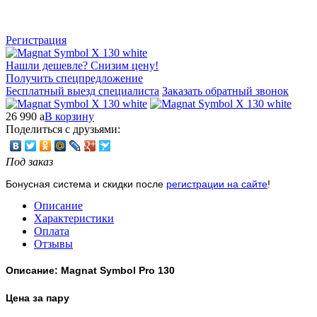
Регистрация
Нашли дешевле? Снизим цену!
Получить спецпредложение
Бесплатный выезд специалиста
Заказать обратный звонок
26 990
a
В корзину
Поделиться с друзьями:
Под заказ
Бонусная система и скидки после
регистрации на сайте
!
Описание
Характеристики
Оплата
Отзывы
Описание: Magnat Symbol Pro 130
Цена за пару