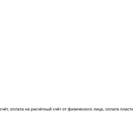
чёт, оплата на расчётный счёт от физического лица, оплата пласт