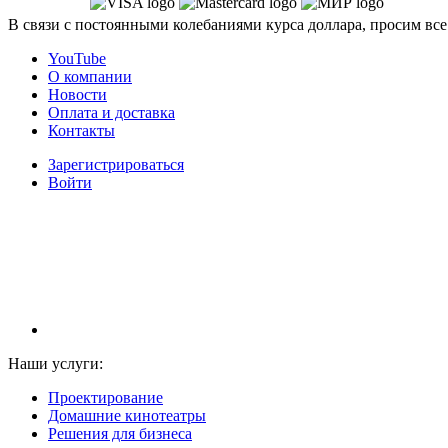
В связи с постоянными колебаниями курса доллара, просим все
YouTube
О компании
Новости
Оплата и доставка
Контакты
Зарегистрироваться
Войти
НАМ ДОВЕРЯЮТ С 2003 ГОДА
Наши услуги:
Проектирование
Домашние кинотеатры
Решения для бизнеса