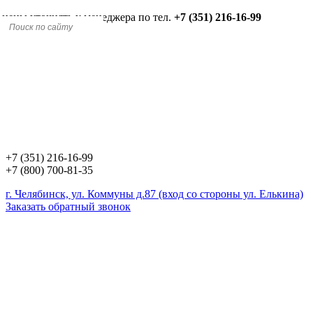
 цены уточнять у менеджера по тел.
+7 (351) 216-16-99
+7 (351) 216-16-99
+7 (800) 700-81-35
г. Челябинск, ул. Коммуны д.87 (вход со стороны ул. Елькина)
Заказать обратный звонок