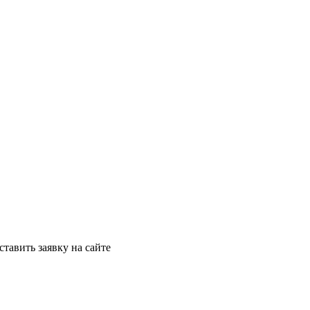
ставить заявку на сайте