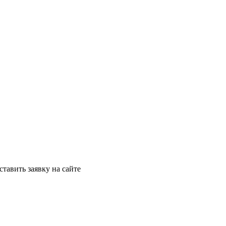
ставить заявку на сайте