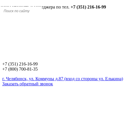
 цены уточнять у менеджера по тел.
+7 (351) 216-16-99
+7 (351) 216-16-99
+7 (800) 700-81-35
г. Челябинск, ул. Коммуны д.87 (вход со стороны ул. Елькина)
Заказать обратный звонок