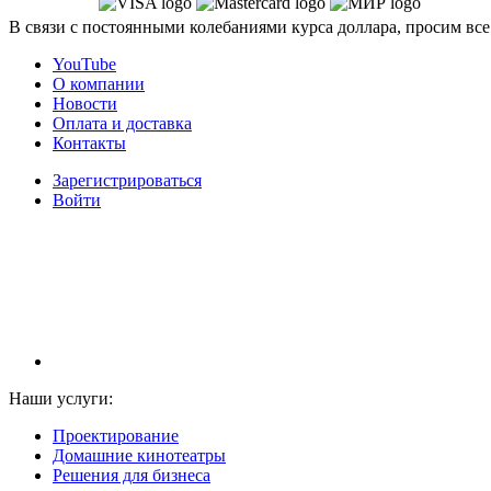
В связи с постоянными колебаниями курса доллара, просим все
YouTube
О компании
Новости
Оплата и доставка
Контакты
Зарегистрироваться
Войти
НАМ ДОВЕРЯЮТ С 2003 ГОДА
Наши услуги:
Проектирование
Домашние кинотеатры
Решения для бизнеса