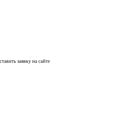
ставить заявку на сайте