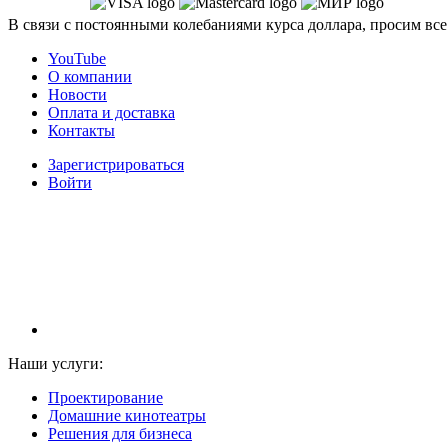
В связи с постоянными колебаниями курса доллара, просим все
YouTube
О компании
Новости
Оплата и доставка
Контакты
Зарегистрироваться
Войти
НАМ ДОВЕРЯЮТ С 2003 ГОДА
Наши услуги:
Проектирование
Домашние кинотеатры
Решения для бизнеса