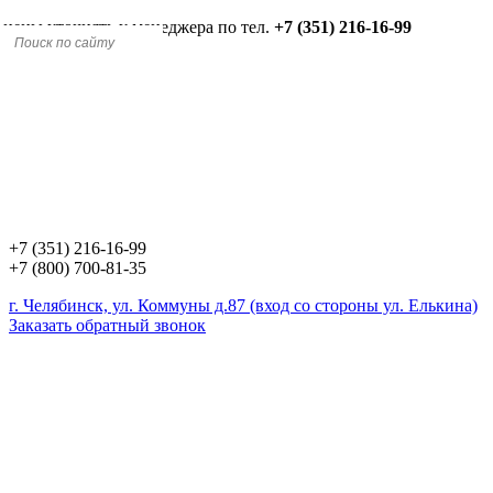
 цены уточнять у менеджера по тел.
+7 (351) 216-16-99
+7 (351) 216-16-99
+7 (800) 700-81-35
г. Челябинск, ул. Коммуны д.87 (вход со стороны ул. Елькина)
Заказать обратный звонок