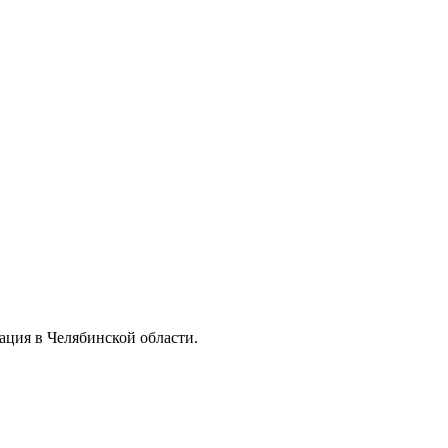
ация в Челябинской области.