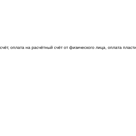
чёт, оплата на расчётный счёт от физического лица, оплата пласт