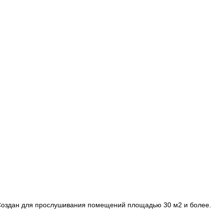
s. Создан для прослушивания помещений площадью 30 м2 и более.