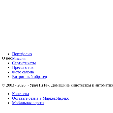
Портфолио
О нас
Миссия
Сертификаты
Пресса о нас
Фото салона
Витринный образец
© 2003 - 2026, «Урал Hi Fi». Домашние кинотеатры и автоматиз
Контакты
Оставьте отзыв в Маркет.Яндекс
Мобильная версия