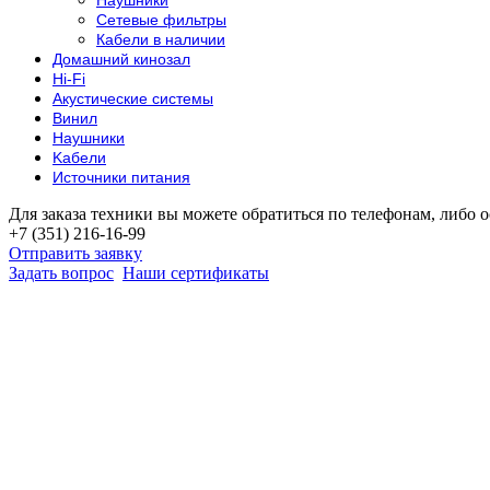
Сетевые фильтры
Кабели в наличии
Домашний кинозал
Hi-Fi
Акустические системы
Винил
Наушники
Kабели
Источники питания
Для заказа техники вы можете обратиться по телефонам, либо о
+7 (351) 216-16-99
Отправить заявку
Задать вопрос
Наши сертификаты